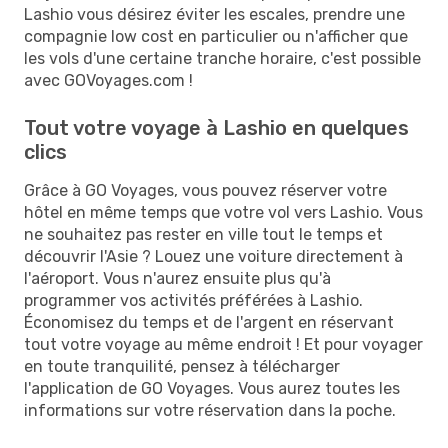
Lashio vous désirez éviter les escales, prendre une
compagnie low cost en particulier ou n'afficher que
les vols d'une certaine tranche horaire, c'est possible
avec GOVoyages.com !
Tout votre voyage à Lashio en quelques
clics
Grâce à GO Voyages, vous pouvez réserver votre
hôtel en même temps que votre vol vers Lashio. Vous
ne souhaitez pas rester en ville tout le temps et
découvrir l'Asie ? Louez une voiture directement à
l'aéroport. Vous n'aurez ensuite plus qu'à
programmer vos activités préférées à Lashio.
Économisez du temps et de l'argent en réservant
tout votre voyage au même endroit ! Et pour voyager
en toute tranquilité, pensez à télécharger
l'application de GO Voyages. Vous aurez toutes les
informations sur votre réservation dans la poche.