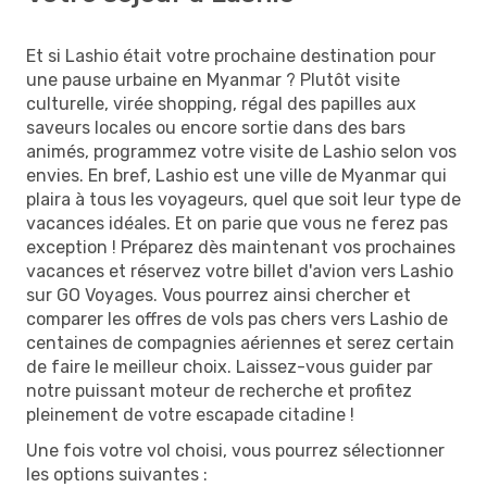
Et si Lashio était votre prochaine destination pour
une pause urbaine en Myanmar ? Plutôt visite
culturelle, virée shopping, régal des papilles aux
saveurs locales ou encore sortie dans des bars
animés, programmez votre visite de Lashio selon vos
envies. En bref, Lashio est une ville de Myanmar qui
plaira à tous les voyageurs, quel que soit leur type de
vacances idéales. Et on parie que vous ne ferez pas
exception ! Préparez dès maintenant vos prochaines
vacances et réservez votre billet d'avion vers Lashio
sur GO Voyages. Vous pourrez ainsi chercher et
comparer les offres de vols pas chers vers Lashio de
centaines de compagnies aériennes et serez certain
de faire le meilleur choix. Laissez-vous guider par
notre puissant moteur de recherche et profitez
pleinement de votre escapade citadine !
Une fois votre vol choisi, vous pourrez sélectionner
les options suivantes :