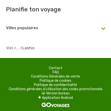
Planifie ton voyage
Villes populaires
Vols
Lashio
Contact
FAQ
Conditions Générales de vente
Politique de cookies
Politique de confidentialité
Conditions générales d'utilisation des codes promotionnels
Version bureau
d
Application Android
A