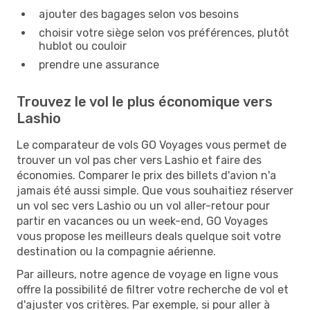
ajouter des bagages selon vos besoins
choisir votre siège selon vos préférences, plutôt
hublot ou couloir
prendre une assurance
Trouvez le vol le plus économique vers
Lashio
Le comparateur de vols GO Voyages vous permet de
trouver un vol pas cher vers Lashio et faire des
économies. Comparer le prix des billets d'avion n'a
jamais été aussi simple. Que vous souhaitiez réserver
un vol sec vers Lashio ou un vol aller-retour pour
partir en vacances ou un week-end, GO Voyages
vous propose les meilleurs deals quelque soit votre
destination ou la compagnie aérienne.
Par ailleurs, notre agence de voyage en ligne vous
offre la possibilité de filtrer votre recherche de vol et
d'ajuster vos critères. Par exemple, si pour aller à