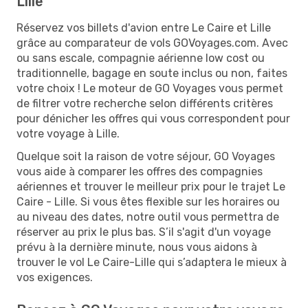
Lille
Réservez vos billets d'avion entre Le Caire et Lille
grâce au comparateur de vols GOVoyages.com. Avec
ou sans escale, compagnie aérienne low cost ou
traditionnelle, bagage en soute inclus ou non, faites
votre choix ! Le moteur de GO Voyages vous permet
de filtrer votre recherche selon différents critères
pour dénicher les offres qui vous correspondent pour
votre voyage à Lille.
Quelque soit la raison de votre séjour, GO Voyages
vous aide à comparer les offres des compagnies
aériennes et trouver le meilleur prix pour le trajet Le
Caire - Lille. Si vous êtes flexible sur les horaires ou
au niveau des dates, notre outil vous permettra de
réserver au prix le plus bas. S’il s'agit d'un voyage
prévu à la dernière minute, nous vous aidons à
trouver le vol Le Caire-Lille qui s’adaptera le mieux à
vos exigences.