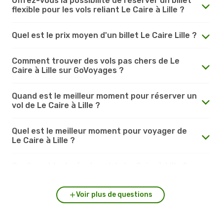
Offrez-vous la possibilité de réserver un billet
flexible pour les vols reliant Le Caire à Lille ?
Quel est le prix moyen d'un billet Le Caire Lille ?
Comment trouver des vols pas chers de Le
Caire à Lille sur GoVoyages ?
Quand est le meilleur moment pour réserver un
vol de Le Caire à Lille ?
Quel est le meilleur moment pour voyager de
Le Caire à Lille ?
Quelle est la durée du vol de Le Caire à Lille ?
Voir plus de questions