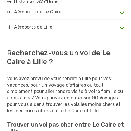
Distance :
3271 kms
Aéroports de Le Caire
Aéroports de Lille
Recherchez-vous un vol de Le
Caire à Lille ?
Vous avez prévu de vous rendre à Lille pour vos
vacances, pour un voyage d'affaires ou tout
simplement pour aller rendre visite à votre famille ou
à des amis ? Vous pouvez compter sur GO Voyages
pour vous aider à trouver les vols les moins chers et
les meilleures offres entre Le Caire et Lille.
Trouver un vol pas cher entre Le Caire et