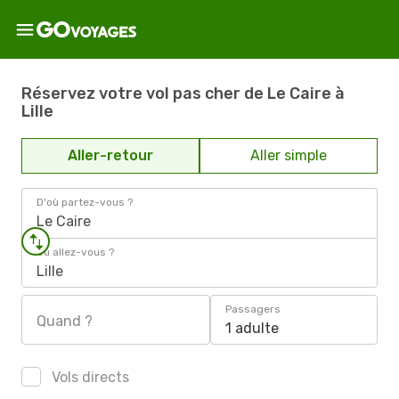
Réservez votre vol pas cher de Le Caire à
Lille
Aller-retour
Aller simple
D'où partez-vous ?
Le Caire
Où allez-vous ?
Lille
Passagers
Quand ?
1 adulte
Vols directs