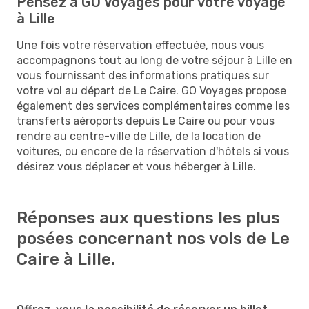
Pensez à GO Voyages pour votre voyage
à Lille
Une fois votre réservation effectuée, nous vous
accompagnons tout au long de votre séjour à Lille en
vous fournissant des informations pratiques sur
votre vol au départ de Le Caire. GO Voyages propose
également des services complémentaires comme les
transferts aéroports depuis Le Caire ou pour vous
rendre au centre-ville de Lille, de la location de
voitures, ou encore de la réservation d'hôtels si vous
désirez vous déplacer et vous héberger à Lille.
Réponses aux questions les plus
posées concernant nos vols de Le
Caire à Lille.