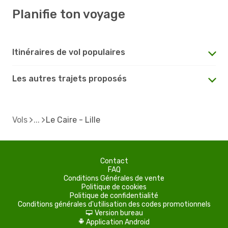
Planifie ton voyage
Itinéraires de vol populaires
Les autres trajets proposés
Vols
Le Caire - Lille
Contact
FAQ
Conditions Générales de vente
Politique de cookies
Politique de confidentialité
Conditions générales d'utilisation des codes promotionnels
Version bureau
d
Application Android
A