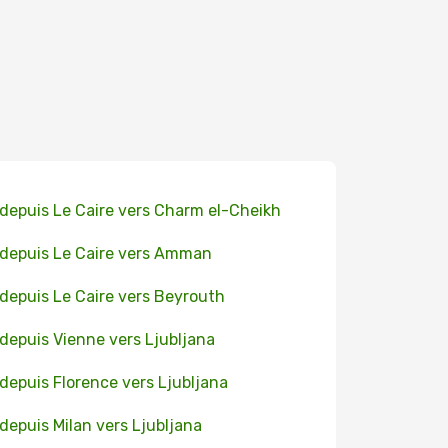
 depuis Le Caire vers Charm el-Cheikh
 depuis Le Caire vers Amman
 depuis Le Caire vers Beyrouth
 depuis Vienne vers Ljubljana
 depuis Florence vers Ljubljana
 depuis Milan vers Ljubljana