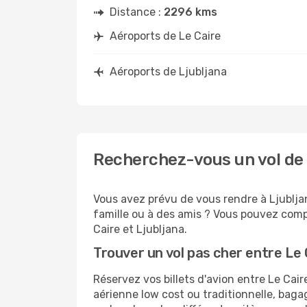
Distance :
2296 kms
Aéroports de Le Caire
Aéroports de Ljubljana
Recherchez-vous un vol de L
Vous avez prévu de vous rendre à Ljubljan
famille ou à des amis ? Vous pouvez compt
Caire et Ljubljana.
Trouver un vol pas cher entre Le 
Réservez vos billets d'avion entre Le Ca
aérienne low cost ou traditionnelle, baga