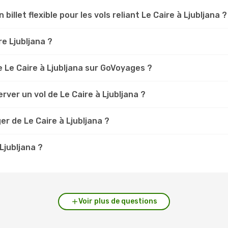
 billet flexible pour les vols reliant Le Caire à Ljubljana ?
re Ljubljana ?
 Le Caire à Ljubljana sur GoVoyages ?
ver un vol de Le Caire à Ljubljana ?
r de Le Caire à Ljubljana ?
 Ljubljana ?
Voir plus de questions