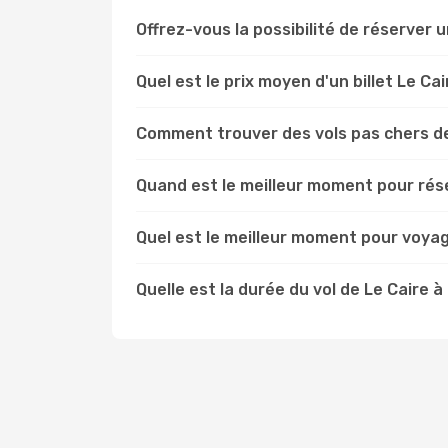
Offrez-vous la possibilité de réserver un
Quel est le prix moyen d'un billet Le Cai
Comment trouver des vols pas chers de
Quand est le meilleur moment pour réser
Quel est le meilleur moment pour voyage
Quelle est la durée du vol de Le Caire à