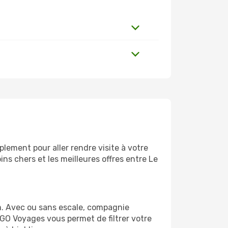
lement pour aller rendre visite à votre
ns chers et les meilleures offres entre Le
m. Avec ou sans escale, compagnie
 GO Voyages vous permet de filtrer votre