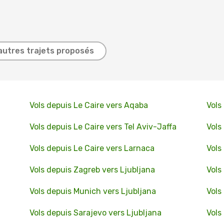
autres trajets proposés
Vols depuis Le Caire vers Aqaba
Vols
Vols depuis Le Caire vers Tel Aviv-Jaffa
Vols
Vols depuis Le Caire vers Larnaca
Vols
Vols depuis Zagreb vers Ljubljana
Vols
Vols depuis Munich vers Ljubljana
Vols
Vols depuis Sarajevo vers Ljubljana
Vols