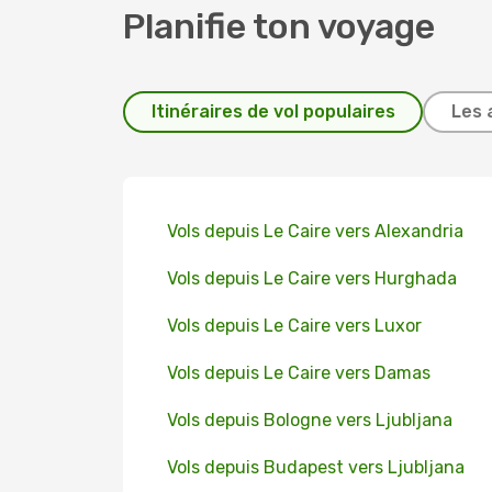
Planifie ton voyage
Itinéraires de vol populaires
Les 
Vols depuis Le Caire vers Alexandria
Vols depuis Le Caire vers Hurghada
Vols depuis Le Caire vers Luxor
Vols depuis Le Caire vers Damas
Vols depuis Bologne vers Ljubljana
Vols depuis Budapest vers Ljubljana