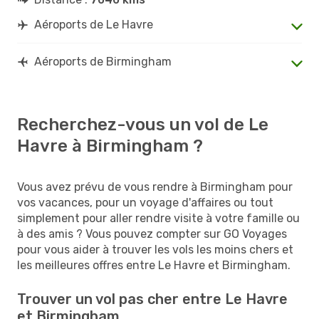
Aéroports de Le Havre
Aéroports de Birmingham
Recherchez-vous un vol de Le
Havre à Birmingham ?
Vous avez prévu de vous rendre à Birmingham pour
vos vacances, pour un voyage d'affaires ou tout
simplement pour aller rendre visite à votre famille ou
à des amis ? Vous pouvez compter sur GO Voyages
pour vous aider à trouver les vols les moins chers et
les meilleures offres entre Le Havre et Birmingham.
Trouver un vol pas cher entre Le Havre
et Birmingham