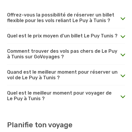
Offrez-vous la possibilité de réserver un billet
flexible pour les vols reliant Le Puy à Tunis ?
Quel est le prix moyen d'un billet Le Puy Tunis ?
Comment trouver des vols pas chers de Le Puy
à Tunis sur GoVoyages ?
Quand est le meilleur moment pour réserver un
vol de Le Puy à Tunis ?
Quel est le meilleur moment pour voyager de
Le Puy à Tunis ?
Planifie ton voyage