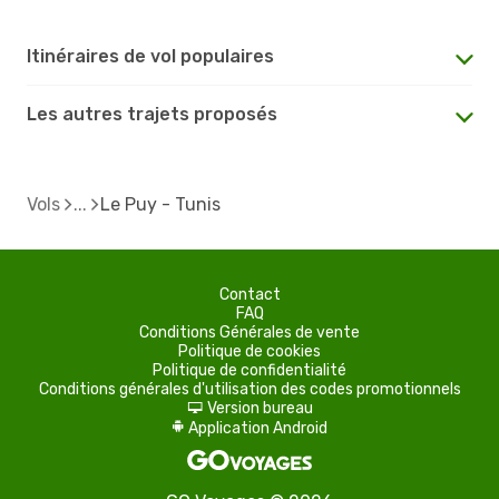
Itinéraires de vol populaires
Les autres trajets proposés
Vols
Le Puy - Tunis
Contact
FAQ
Conditions Générales de vente
Politique de cookies
Politique de confidentialité
Conditions générales d'utilisation des codes promotionnels
Version bureau
d
Application Android
A