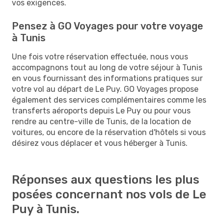
vos exigences.
Pensez à GO Voyages pour votre voyage
à Tunis
Une fois votre réservation effectuée, nous vous
accompagnons tout au long de votre séjour à Tunis
en vous fournissant des informations pratiques sur
votre vol au départ de Le Puy. GO Voyages propose
également des services complémentaires comme les
transferts aéroports depuis Le Puy ou pour vous
rendre au centre-ville de Tunis, de la location de
voitures, ou encore de la réservation d'hôtels si vous
désirez vous déplacer et vous héberger à Tunis.
Réponses aux questions les plus
posées concernant nos vols de Le
Puy à Tunis.