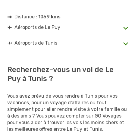
Distance :
1059 kms
Aéroports de Le Puy
Aéroports de Tunis
Recherchez-vous un vol de Le
Puy à Tunis ?
Vous avez prévu de vous rendre à Tunis pour vos
vacances, pour un voyage d'affaires ou tout
simplement pour aller rendre visite à votre famille ou
à des amis ? Vous pouvez compter sur GO Voyages
pour vous aider à trouver les vols les moins chers et
les meilleures offres entre Le Puy et Tunis.