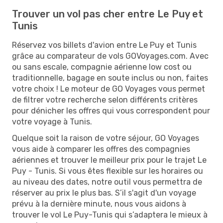
Trouver un vol pas cher entre Le Puy et
Tunis
Réservez vos billets d'avion entre Le Puy et Tunis
grâce au comparateur de vols GOVoyages.com. Avec
ou sans escale, compagnie aérienne low cost ou
traditionnelle, bagage en soute inclus ou non, faites
votre choix ! Le moteur de GO Voyages vous permet
de filtrer votre recherche selon différents critères
pour dénicher les offres qui vous correspondent pour
votre voyage à Tunis.
Quelque soit la raison de votre séjour, GO Voyages
vous aide à comparer les offres des compagnies
aériennes et trouver le meilleur prix pour le trajet Le
Puy - Tunis. Si vous êtes flexible sur les horaires ou
au niveau des dates, notre outil vous permettra de
réserver au prix le plus bas. S’il s'agit d'un voyage
prévu à la dernière minute, nous vous aidons à
trouver le vol Le Puy-Tunis qui s’adaptera le mieux à