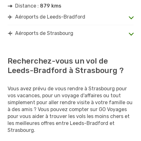
Distance :
879 kms
Aéroports de Leeds-Bradford
Aéroports de Strasbourg
Recherchez-vous un vol de
Leeds-Bradford à Strasbourg ?
Vous avez prévu de vous rendre à Strasbourg pour
vos vacances, pour un voyage d'affaires ou tout
simplement pour aller rendre visite à votre famille ou
à des amis ? Vous pouvez compter sur GO Voyages
pour vous aider à trouver les vols les moins chers et
les meilleures offres entre Leeds-Bradford et
Strasbourg.