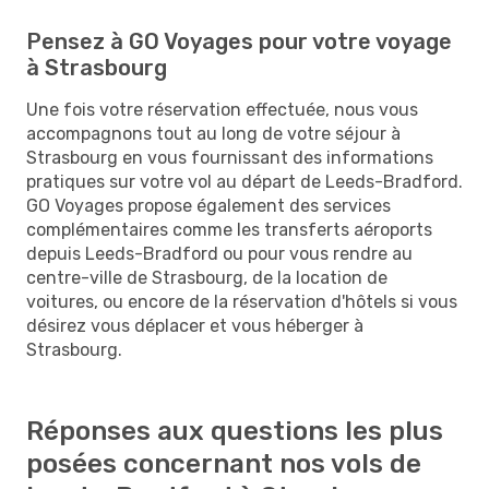
Pensez à GO Voyages pour votre voyage
à Strasbourg
Une fois votre réservation effectuée, nous vous
accompagnons tout au long de votre séjour à
Strasbourg en vous fournissant des informations
pratiques sur votre vol au départ de Leeds-Bradford.
GO Voyages propose également des services
complémentaires comme les transferts aéroports
depuis Leeds-Bradford ou pour vous rendre au
centre-ville de Strasbourg, de la location de
voitures, ou encore de la réservation d'hôtels si vous
désirez vous déplacer et vous héberger à
Strasbourg.
Réponses aux questions les plus
posées concernant nos vols de