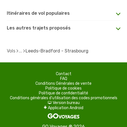
Itinéraires de vol populaires
Les autres trajets proposés
Vols
Leeds-Bradford - Strasbourg
Contact
FAQ
Conditions Générales de vente
Politique de cookies
Politique de confidentialité
Conditions générales d'utilisation des codes promotionnels
Version bureau
d
Application Android
A
GO Voyages ® 2026