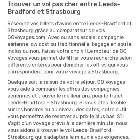
Trouver un vol pas cher entre Leeds-
Bradford et Strasbourg
Réservez vos billets d'avion entre Leeds-Bradford et
Strasbourg grâce au comparateur de vols
GOVoyages.com. Avec ou sans escale, compagnie
aérienne low cost ou traditionnelle, bagage en soute
inclus ou non, faites votre choix ! Le moteur de GO
Voyages vous permet de filtrer votre recherche selon
différents critères pour dénicher les offres qui vous
correspondent pour votre voyage à Strasbourg.
Quelque soit la raison de votre séjour, GO Voyages
vous aide à comparer les offres des compagnies
aériennes et trouver le meilleur prix pour le trajet
Leeds-Bradford - Strasbourg. Si vous êtes flexible
sur les horaires ou au niveau des dates, notre outil
vous permettra de réserver au prix le plus bas. S’il
s'agit d'un voyage prévu à la dernière minute, nous
vous aidons à trouver le vol Leeds-Bradford-
Strasbourg qui s’adaptera le mieux à vos exigences.