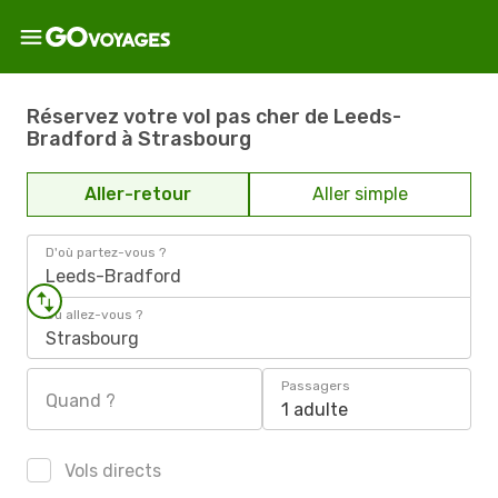
Réservez votre vol pas cher de Leeds-
Bradford à Strasbourg
Aller-retour
Aller simple
D'où partez-vous ?
Leeds-Bradford
Où allez-vous ?
Strasbourg
Passagers
Quand ?
1 adulte
Vols directs