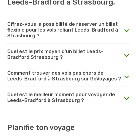
Leeds-Bradford à Strasbourg.
Offrez-vous la possibilité de réserver un billet
flexible pour les vols reliant Leeds-Bradford à
Strasbourg ?
Quel est le prix moyen d'un billet Leeds-
Bradford Strasbourg ?
Comment trouver des vols pas chers de
Leeds-Bradford à Strasbourg sur GoVoyages ?
Quel est le meilleur moment pour voyager de
Leeds-Bradford à Strasbourg ?
Planifie ton voyage