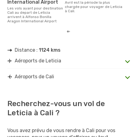
International Airport
avril est la période la plus
chargée pour voyager de Leticia
Les vols ayant pour destination
à Cali.
Cali au depart de Leticia
arrivent à Alfonso Bonilla
Aragon International Airport
Distance :
1124 kms
Aéroports de Leticia
Aéroports de Cali
Recherchez-vous un vol de
Leticia à Cali ?
Vous avez prévu de vous rendre à Cali pour vos