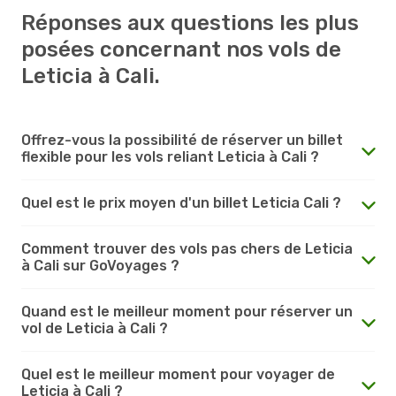
Réponses aux questions les plus
posées concernant nos vols de
Leticia à Cali.
Offrez-vous la possibilité de réserver un billet
flexible pour les vols reliant Leticia à Cali ?
Quel est le prix moyen d'un billet Leticia Cali ?
Comment trouver des vols pas chers de Leticia
à Cali sur GoVoyages ?
Quand est le meilleur moment pour réserver un
vol de Leticia à Cali ?
Quel est le meilleur moment pour voyager de
Leticia à Cali ?