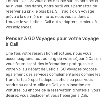
Leticia - Cali. Si vous êtes flexible sur les horaires ou
au niveau des dates, notre outil vous permettra de
réserver au prix le plus bas. S’il s'agit d'un voyage
prévu à la dernière minute, nous vous aidons à
trouver le vol Leticia-Cali qui s’adaptera le mieux à
vos exigences.
Pensez à GO Voyages pour votre voyage
à Cali
Une fois votre réservation effectuée, nous vous
accompagnons tout au long de votre séjour à Cali en
vous fournissant des informations pratiques sur
votre vol au départ de Leticia. GO Voyages propose
également des services complémentaires comme les
transferts aéroports depuis Leticia ou pour vous
rendre au centre-ville de Cali, de la location de
voitures, ou encore de la réservation d'hôtels si vous
désirez vous déplacer et vous héberger à Cali.