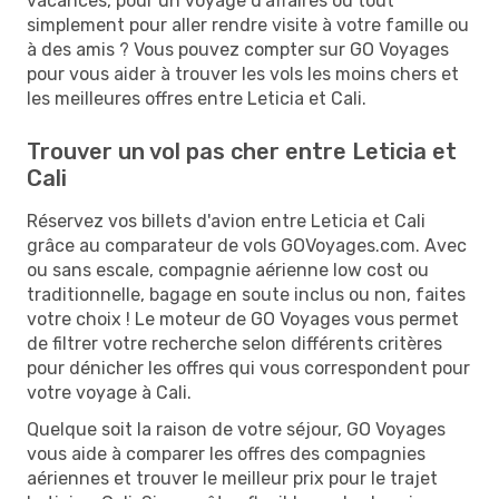
vacances, pour un voyage d'affaires ou tout
simplement pour aller rendre visite à votre famille ou
à des amis ? Vous pouvez compter sur GO Voyages
pour vous aider à trouver les vols les moins chers et
les meilleures offres entre Leticia et Cali.
Trouver un vol pas cher entre Leticia et
Cali
Réservez vos billets d'avion entre Leticia et Cali
grâce au comparateur de vols GOVoyages.com. Avec
ou sans escale, compagnie aérienne low cost ou
traditionnelle, bagage en soute inclus ou non, faites
votre choix ! Le moteur de GO Voyages vous permet
de filtrer votre recherche selon différents critères
pour dénicher les offres qui vous correspondent pour
votre voyage à Cali.
Quelque soit la raison de votre séjour, GO Voyages
vous aide à comparer les offres des compagnies
aériennes et trouver le meilleur prix pour le trajet