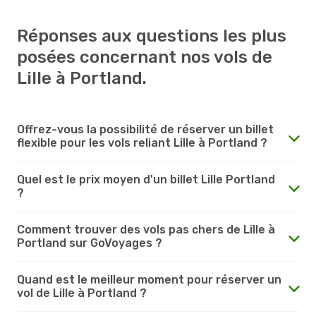
Réponses aux questions les plus
posées concernant nos vols de
Lille à Portland.
Offrez-vous la possibilité de réserver un billet
flexible pour les vols reliant Lille à Portland ?
Quel est le prix moyen d'un billet Lille Portland
?
Comment trouver des vols pas chers de Lille à
Portland sur GoVoyages ?
Quand est le meilleur moment pour réserver un
vol de Lille à Portland ?