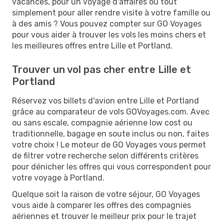
vacances, pour un voyage d'affaires ou tout
simplement pour aller rendre visite à votre famille ou
à des amis ? Vous pouvez compter sur GO Voyages
pour vous aider à trouver les vols les moins chers et
les meilleures offres entre Lille et Portland.
Trouver un vol pas cher entre Lille et
Portland
Réservez vos billets d'avion entre Lille et Portland
grâce au comparateur de vols GOVoyages.com. Avec
ou sans escale, compagnie aérienne low cost ou
traditionnelle, bagage en soute inclus ou non, faites
votre choix ! Le moteur de GO Voyages vous permet
de filtrer votre recherche selon différents critères
pour dénicher les offres qui vous correspondent pour
votre voyage à Portland.
Quelque soit la raison de votre séjour, GO Voyages
vous aide à comparer les offres des compagnies
aériennes et trouver le meilleur prix pour le trajet