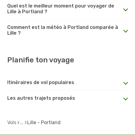
Quel est le meilleur moment pour voyager de
Lille à Portland ?
Comment est la météo à Portland comparée à
Lille ?
Planifie ton voyage
Itinéraires de vol populaires
Les autres trajets proposés
Vols
Lille - Portland