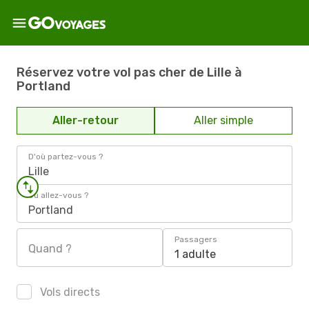
Réservez votre vol pas cher de Lille à
Portland
Aller-retour
Aller simple
D'où partez-vous ?
Lille
Où allez-vous ?
Portland
Passagers
Quand ?
1 adulte
Vols directs