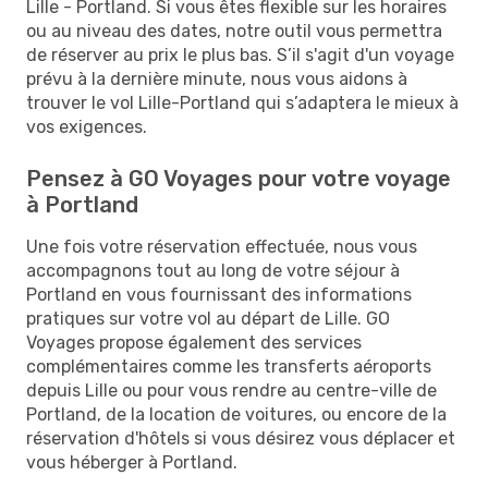
Lille - Portland. Si vous êtes flexible sur les horaires
ou au niveau des dates, notre outil vous permettra
de réserver au prix le plus bas. S’il s'agit d'un voyage
prévu à la dernière minute, nous vous aidons à
trouver le vol Lille-Portland qui s’adaptera le mieux à
vos exigences.
Pensez à GO Voyages pour votre voyage
à Portland
Une fois votre réservation effectuée, nous vous
accompagnons tout au long de votre séjour à
Portland en vous fournissant des informations
pratiques sur votre vol au départ de Lille. GO
Voyages propose également des services
complémentaires comme les transferts aéroports
depuis Lille ou pour vous rendre au centre-ville de
Portland, de la location de voitures, ou encore de la
réservation d'hôtels si vous désirez vous déplacer et
vous héberger à Portland.