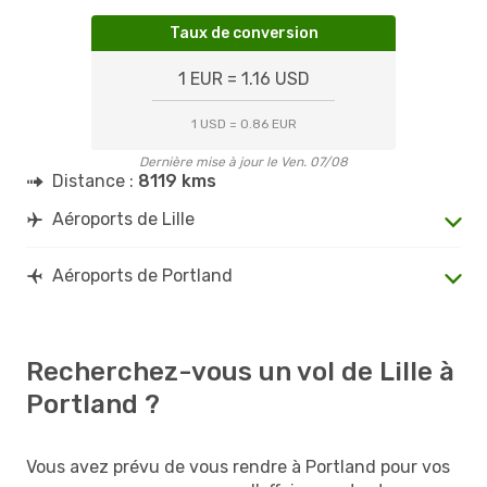
Taux de conversion
1 EUR = 1.16 USD
1 USD = 0.86 EUR
Dernière mise à jour le Ven. 07/08
Distance :
8119 kms
Aéroports de Lille
Aéroports de Portland
Recherchez-vous un vol de Lille à
Portland ?
Vous avez prévu de vous rendre à Portland pour vos