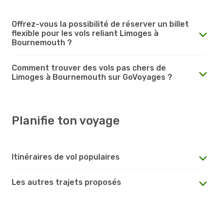
Offrez-vous la possibilité de réserver un billet
flexible pour les vols reliant Limoges à
Bournemouth ?
Comment trouver des vols pas chers de
Limoges à Bournemouth sur GoVoyages ?
Planifie ton voyage
Itinéraires de vol populaires
Les autres trajets proposés