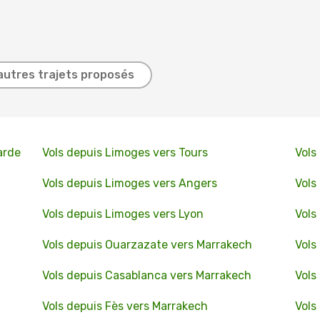
autres trajets proposés
arde
Vols depuis Limoges vers Tours
Vols
Vols depuis Limoges vers Angers
Vols
Vols depuis Limoges vers Lyon
Vols
Vols depuis Ouarzazate vers Marrakech
Vols
Vols depuis Casablanca vers Marrakech
Vols
Vols depuis Fès vers Marrakech
Vols