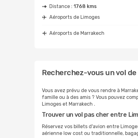
Distance :
1768 kms
Aéroports de Limoges
Aéroports de Marrakech
Recherchez-vous un vol de
Vous avez prévu de vous rendre à Marrake
famille ou à des amis ? Vous pouvez compt
Limoges et Marrakech .
Trouver un vol pas cher entre L
Réservez vos billets d'avion entre Limo
aérienne low cost ou traditionnelle, baga