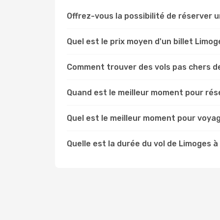
Offrez-vous la possibilité de réserver u
Quel est le prix moyen d'un billet Limo
Comment trouver des vols pas chers d
Quand est le meilleur moment pour rés
Quel est le meilleur moment pour voya
Quelle est la durée du vol de Limoges 