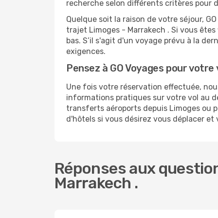
recherche selon différents critères pour 
Quelque soit la raison de votre séjour, G
trajet Limoges - Marrakech . Si vous êtes 
bas. S’il s'agit d'un voyage prévu à la d
exigences.
Pensez à GO Voyages pour votre
Une fois votre réservation effectuée, no
informations pratiques sur votre vol au
transferts aéroports depuis Limoges ou po
d'hôtels si vous désirez vous déplacer et
Réponses aux question
Marrakech .