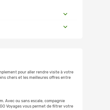
plement pour aller rendre visite à votre
ns chers et les meilleures offres entre
om. Avec ou sans escale, compagnie
 GO Voyages vous permet de filtrer votre