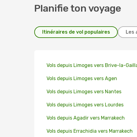
Planifie ton voyage
Itinéraires de vol populaires
Les 
Vols depuis Limoges vers Brive-la-Gaill
Vols depuis Limoges vers Agen
Vols depuis Limoges vers Nantes
Vols depuis Limoges vers Lourdes
Vols depuis Agadir vers Marrakech
Vols depuis Errachidia vers Marrakech