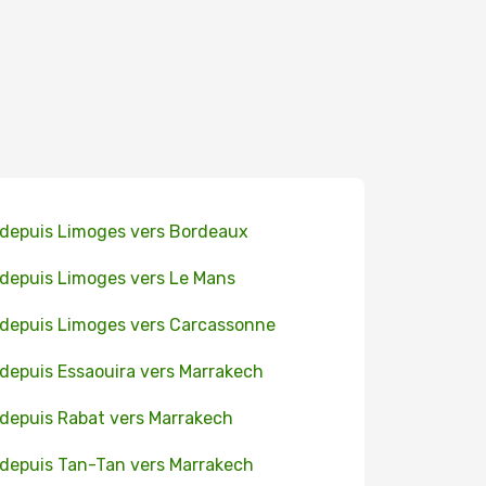
 depuis Limoges vers Bordeaux
 depuis Limoges vers Le Mans
 depuis Limoges vers Carcassonne
 depuis Essaouira vers Marrakech
 depuis Rabat vers Marrakech
 depuis Tan-Tan vers Marrakech