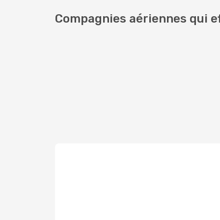
Compagnies aériennes qui e