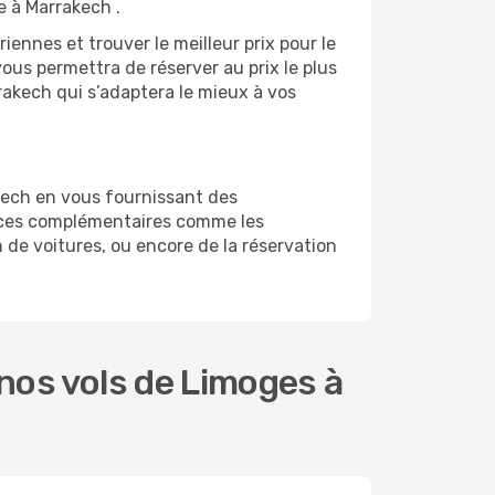
e à Marrakech .
ennes et trouver le meilleur prix pour le
vous permettra de réserver au prix le plus
rakech qui s’adaptera le mieux à vos
kech en vous fournissant des
vices complémentaires comme les
 de voitures, ou encore de la réservation
nos vols de Limoges à