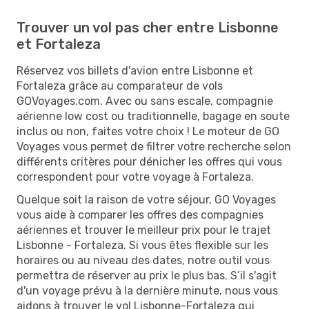
Trouver un vol pas cher entre Lisbonne
et Fortaleza
Réservez vos billets d'avion entre Lisbonne et
Fortaleza grâce au comparateur de vols
GOVoyages.com. Avec ou sans escale, compagnie
aérienne low cost ou traditionnelle, bagage en soute
inclus ou non, faites votre choix ! Le moteur de GO
Voyages vous permet de filtrer votre recherche selon
différents critères pour dénicher les offres qui vous
correspondent pour votre voyage à Fortaleza.
Quelque soit la raison de votre séjour, GO Voyages
vous aide à comparer les offres des compagnies
aériennes et trouver le meilleur prix pour le trajet
Lisbonne - Fortaleza. Si vous êtes flexible sur les
horaires ou au niveau des dates, notre outil vous
permettra de réserver au prix le plus bas. S’il s'agit
d'un voyage prévu à la dernière minute, nous vous
aidons à trouver le vol Lisbonne-Fortaleza qui