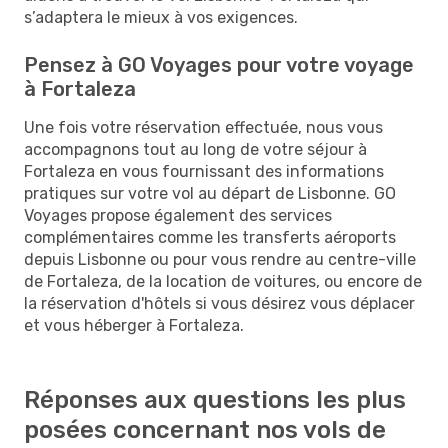
s’adaptera le mieux à vos exigences.
Pensez à GO Voyages pour votre voyage
à Fortaleza
Une fois votre réservation effectuée, nous vous
accompagnons tout au long de votre séjour à
Fortaleza en vous fournissant des informations
pratiques sur votre vol au départ de Lisbonne. GO
Voyages propose également des services
complémentaires comme les transferts aéroports
depuis Lisbonne ou pour vous rendre au centre-ville
de Fortaleza, de la location de voitures, ou encore de
la réservation d'hôtels si vous désirez vous déplacer
et vous héberger à Fortaleza.
Réponses aux questions les plus
posées concernant nos vols de