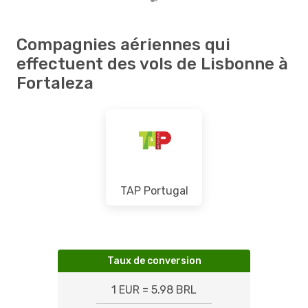
Compagnies aériennes qui
effectuent des vols de Lisbonne à
Fortaleza
TAP Portugal
Taux de conversion
1 EUR = 5.98 BRL