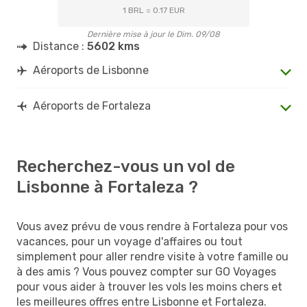
1 BRL = 0.17 EUR
Dernière mise à jour le Dim. 09/08
Distance :
5602 kms
Aéroports de Lisbonne
Aéroports de Fortaleza
Recherchez-vous un vol de
Lisbonne à Fortaleza ?
Vous avez prévu de vous rendre à Fortaleza pour vos
vacances, pour un voyage d'affaires ou tout
simplement pour aller rendre visite à votre famille ou
à des amis ? Vous pouvez compter sur GO Voyages
pour vous aider à trouver les vols les moins chers et
les meilleures offres entre Lisbonne et Fortaleza.