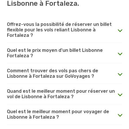
Lisbonne à Fortaleza.
Offrez-vous la possibilité de réserver un billet
flexible pour les vols reliant Lisbonne à
Fortaleza ?
Quel est le prix moyen d'un billet Lisbonne
Fortaleza ?
Comment trouver des vols pas chers de
Lisbonne à Fortaleza sur GoVoyages ?
Quand est le meilleur moment pour réserver un
vol de Lisbonne à Fortaleza ?
Quel est le meilleur moment pour voyager de
Lisbonne à Fortaleza ?