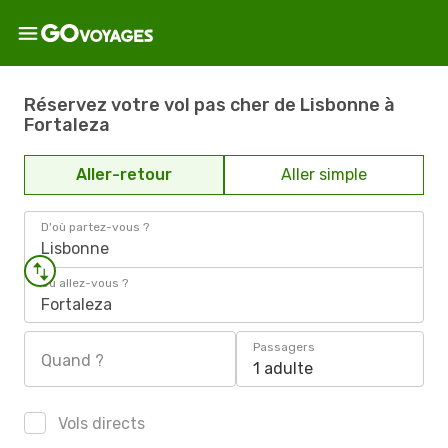
Réservez votre vol pas cher de Lisbonne à
Fortaleza
Aller-retour
Aller simple
D'où partez-vous ?
Lisbonne
Où allez-vous ?
Fortaleza
Passagers
Quand ?
1 adulte
Vols directs