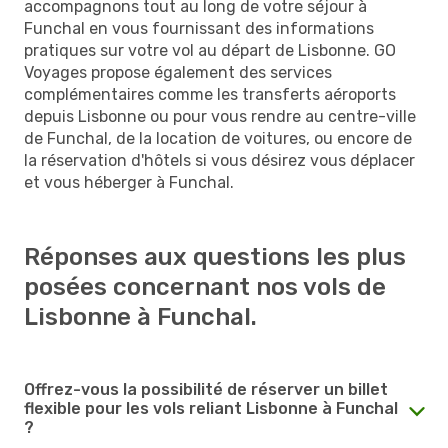
accompagnons tout au long de votre séjour à
Funchal en vous fournissant des informations
pratiques sur votre vol au départ de Lisbonne. GO
Voyages propose également des services
complémentaires comme les transferts aéroports
depuis Lisbonne ou pour vous rendre au centre-ville
de Funchal, de la location de voitures, ou encore de
la réservation d'hôtels si vous désirez vous déplacer
et vous héberger à Funchal.
Réponses aux questions les plus
posées concernant nos vols de
Lisbonne à Funchal.
Offrez-vous la possibilité de réserver un billet
flexible pour les vols reliant Lisbonne à Funchal
?