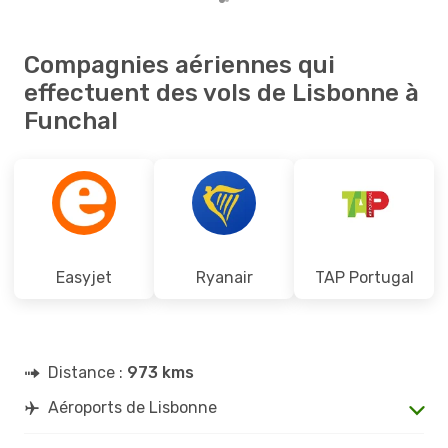
Compagnies aériennes qui
effectuent des vols de Lisbonne à
Funchal
Easyjet
Ryanair
TAP Portugal
Distance :
973 kms
Aéroports de Lisbonne