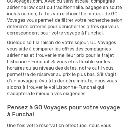
GOVoyages.com. Avec ou sans escale, compagnie
aérienne low cost ou traditionnelle, bagage en soute
inclus ou non, faites votre choix ! Le moteur de GO
Voyages vous permet de filtrer votre recherche selon
différents critères pour dénicher les offres qui vous
correspondent pour votre voyage à Funchal.
Quelque soit la raison de votre séjour, GO Voyages
vous aide à comparer les offres des compagnies
aériennes et trouver le meilleur prix pour le trajet
Lisbonne - Funchal. Si vous êtes flexible sur les
horaires ou au niveau des dates, notre outil vous
permettra de réserver au prix le plus bas. S’il s'agit
d'un voyage prévu à la dernière minute, nous vous
aidons à trouver le vol Lisbonne-Funchal qui
s’adaptera le mieux à vos exigences.
Pensez à GO Voyages pour votre voyage
à Funchal
Une fois votre réservation effectuée, nous vous