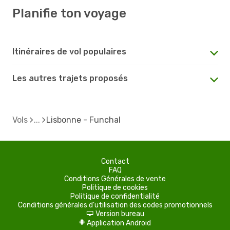
Planifie ton voyage
Itinéraires de vol populaires
Les autres trajets proposés
Vols
Lisbonne - Funchal
Contact
FAQ
Conditions Générales de vente
Politique de cookies
Politique de confidentialité
Conditions générales d'utilisation des codes promotionnels
Version bureau
d
Application Android
A