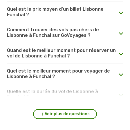
Quel est le prix moyen d'un billet Lisbonne
Funchal ?
Comment trouver des vols pas chers de
Lisbonne à Funchal sur GoVoyages ?
Quand est le meilleur moment pour réserver un
vol de Lisbonne à Funchal ?
Quel est le meilleur moment pour voyager de
Lisbonne à Funchal ?
Quelle est la durée du vol de Lisbonne à
Funchal ?
Voir plus de questions