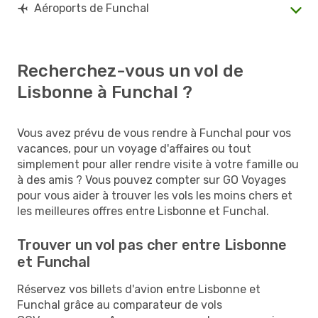
Aéroports de Funchal
Recherchez-vous un vol de
Lisbonne à Funchal ?
Vous avez prévu de vous rendre à Funchal pour vos
vacances, pour un voyage d'affaires ou tout
simplement pour aller rendre visite à votre famille ou
à des amis ? Vous pouvez compter sur GO Voyages
pour vous aider à trouver les vols les moins chers et
les meilleures offres entre Lisbonne et Funchal.
Trouver un vol pas cher entre Lisbonne
et Funchal
Réservez vos billets d'avion entre Lisbonne et
Funchal grâce au comparateur de vols