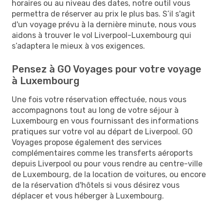
horaires ou au niveau des dates, notre outil vous
permettra de réserver au prix le plus bas. S’il s'agit
d'un voyage prévu à la dernière minute, nous vous
aidons à trouver le vol Liverpool-Luxembourg qui
s’adaptera le mieux à vos exigences.
Pensez à GO Voyages pour votre voyage
à Luxembourg
Une fois votre réservation effectuée, nous vous
accompagnons tout au long de votre séjour à
Luxembourg en vous fournissant des informations
pratiques sur votre vol au départ de Liverpool. GO
Voyages propose également des services
complémentaires comme les transferts aéroports
depuis Liverpool ou pour vous rendre au centre-ville
de Luxembourg, de la location de voitures, ou encore
de la réservation d'hôtels si vous désirez vous
déplacer et vous héberger à Luxembourg.