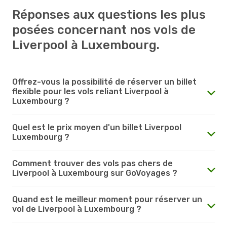
Réponses aux questions les plus
posées concernant nos vols de
Liverpool à Luxembourg.
Offrez-vous la possibilité de réserver un billet
flexible pour les vols reliant Liverpool à
Luxembourg ?
Quel est le prix moyen d'un billet Liverpool
Luxembourg ?
Comment trouver des vols pas chers de
Liverpool à Luxembourg sur GoVoyages ?
Quand est le meilleur moment pour réserver un
vol de Liverpool à Luxembourg ?