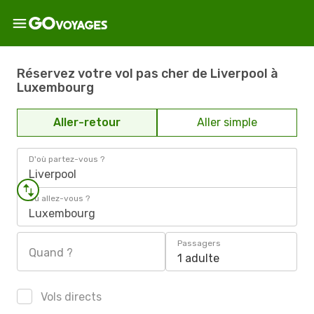
Réservez votre vol pas cher de Liverpool à
Luxembourg
Aller-retour
Aller simple
D'où partez-vous ?
Liverpool
Où allez-vous ?
Luxembourg
Passagers
Quand ?
1 adulte
Vols directs