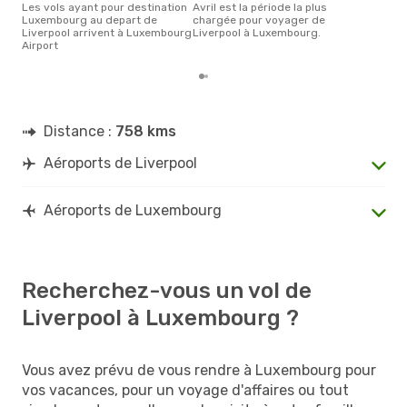
Les vols ayant pour destination
avril est la période la plus
Luxembourg au depart de
chargée pour voyager de
Liverpool arrivent à Luxembourg
Liverpool à Luxembourg.
Airport
Distance :
758 kms
Aéroports de Liverpool
Aéroports de Luxembourg
Recherchez-vous un vol de
Liverpool à Luxembourg ?
Vous avez prévu de vous rendre à Luxembourg pour
vos vacances, pour un voyage d'affaires ou tout