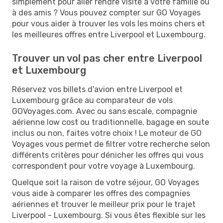
simplement pour aller rendre visite à votre famille ou
à des amis ? Vous pouvez compter sur GO Voyages
pour vous aider à trouver les vols les moins chers et
les meilleures offres entre Liverpool et Luxembourg.
Trouver un vol pas cher entre Liverpool
et Luxembourg
Réservez vos billets d'avion entre Liverpool et
Luxembourg grâce au comparateur de vols
GOVoyages.com. Avec ou sans escale, compagnie
aérienne low cost ou traditionnelle, bagage en soute
inclus ou non, faites votre choix ! Le moteur de GO
Voyages vous permet de filtrer votre recherche selon
différents critères pour dénicher les offres qui vous
correspondent pour votre voyage à Luxembourg.
Quelque soit la raison de votre séjour, GO Voyages
vous aide à comparer les offres des compagnies
aériennes et trouver le meilleur prix pour le trajet
Liverpool - Luxembourg. Si vous êtes flexible sur les