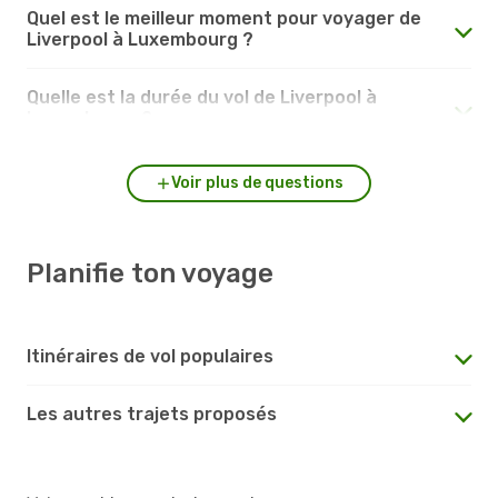
Quel est le meilleur moment pour voyager de
Liverpool à Luxembourg ?
Quelle est la durée du vol de Liverpool à
Luxembourg ?
Voir plus de questions
Planifie ton voyage
Itinéraires de vol populaires
Les autres trajets proposés