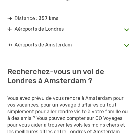
Distance :
357 kms
Aéroports de Londres
Aéroports de Amsterdam
Recherchez-vous un vol de
Londres à Amsterdam ?
Vous avez prévu de vous rendre à Amsterdam pour
vos vacances, pour un voyage d'affaires ou tout
simplement pour aller rendre visite à votre famille ou
à des amis ? Vous pouvez compter sur GO Voyages
pour vous aider à trouver les vols les moins chers et
les meilleures offres entre Londres et Amsterdam.