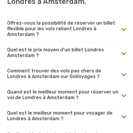
Londres à Amsterdam.
Offrez-vous la possibilité de réserver un billet
flexible pour les vols reliant Londres à
Amsterdam ?
Quel est le prix moyen d'un billet Londres
Amsterdam ?
Comment trouver des vols pas chers de
Londres à Amsterdam sur GoVoyages ?
Quand est le meilleur moment pour réserver un
vol de Londres à Amsterdam ?
Quel est le meilleur moment pour voyager de
Londres à Amsterdam ?