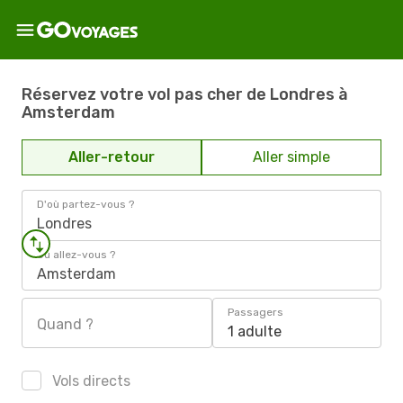
Réservez votre vol pas cher de Londres à
Amsterdam
Aller-retour
Aller simple
D'où partez-vous ?
Londres
Où allez-vous ?
Amsterdam
Passagers
Quand ?
1 adulte
Vols directs