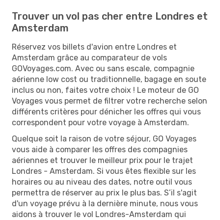
Trouver un vol pas cher entre Londres et
Amsterdam
Réservez vos billets d'avion entre Londres et
Amsterdam grâce au comparateur de vols
GOVoyages.com. Avec ou sans escale, compagnie
aérienne low cost ou traditionnelle, bagage en soute
inclus ou non, faites votre choix ! Le moteur de GO
Voyages vous permet de filtrer votre recherche selon
différents critères pour dénicher les offres qui vous
correspondent pour votre voyage à Amsterdam.
Quelque soit la raison de votre séjour, GO Voyages
vous aide à comparer les offres des compagnies
aériennes et trouver le meilleur prix pour le trajet
Londres - Amsterdam. Si vous êtes flexible sur les
horaires ou au niveau des dates, notre outil vous
permettra de réserver au prix le plus bas. S’il s'agit
d'un voyage prévu à la dernière minute, nous vous
aidons à trouver le vol Londres-Amsterdam qui