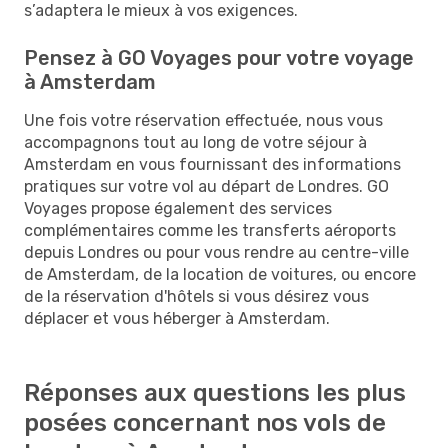
s’adaptera le mieux à vos exigences.
Pensez à GO Voyages pour votre voyage
à Amsterdam
Une fois votre réservation effectuée, nous vous
accompagnons tout au long de votre séjour à
Amsterdam en vous fournissant des informations
pratiques sur votre vol au départ de Londres. GO
Voyages propose également des services
complémentaires comme les transferts aéroports
depuis Londres ou pour vous rendre au centre-ville
de Amsterdam, de la location de voitures, ou encore
de la réservation d'hôtels si vous désirez vous
déplacer et vous héberger à Amsterdam.
Réponses aux questions les plus
posées concernant nos vols de