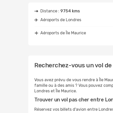
Distance :
9754 kms
Aéroports de Londres
Aéroports de Île Maurice
Recherchez-vous un vol de 
Vous avez prévu de vous rendre à Île Maur
famille ou à des amis ? Vous pouvez compt
Londres et Île Maurice.
Trouver un vol pas cher entre Lon
Réservez vos billets d'avion entre Londr