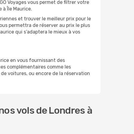
 GO Voyages vous permet de filtrer votre
 à Île Maurice.
ennes et trouver le meilleur prix pour le
vous permettra de réserver au prix le plus
Maurice qui s’adaptera le mieux à vos
urice en vous fournissant des
ices complémentaires comme les
 de voitures, ou encore de la réservation
nos vols de Londres à