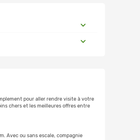
mplement pour aller rendre visite à votre
ns chers et les meilleures offres entre
com. Avec ou sans escale, compagnie