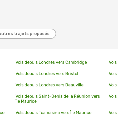
autres trajets proposés
Vols depuis Londres vers Cambridge
Vols
Vols depuis Londres vers Bristol
Vols
Vols depuis Londres vers Deauville
Vols
Vols depuis Saint-Denis de la Réunion vers
Vols
Île Maurice
ice
Vols depuis Toamasina vers Île Maurice
Vols