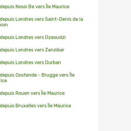
 depuis Nossi Be vers Île Maurice
 depuis Londres vers Saint-Denis de la
nion
 depuis Londres vers Dzaoudzi
 depuis Londres vers Zanzibar
 depuis Londres vers Durban
 depuis Oostende - Brugge vers Île
ice
 depuis Rouen vers Île Maurice
 depuis Bruxelles vers Île Maurice