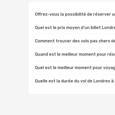
Offrez-vous la possibilité de réserver un
Quel est le prix moyen d'un billet Londr
Comment trouver des vols pas chers de
Quand est le meilleur moment pour rése
Quel est le meilleur moment pour voyag
Quelle est la durée du vol de Londres à 