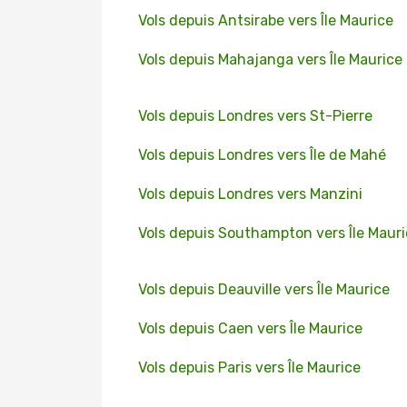
Vols depuis Antsirabe vers Île Maurice
Vols depuis Mahajanga vers Île Maurice
Vols depuis Londres vers St-Pierre
Vols depuis Londres vers Île de Mahé
Vols depuis Londres vers Manzini
Vols depuis Southampton vers Île Maur
Vols depuis Deauville vers Île Maurice
Vols depuis Caen vers Île Maurice
Vols depuis Paris vers Île Maurice