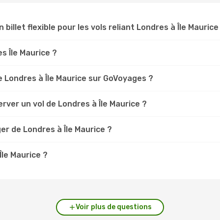
 billet flexible pour les vols reliant Londres à Île Maurice
es Île Maurice ?
 Londres à Île Maurice sur GoVoyages ?
rver un vol de Londres à Île Maurice ?
er de Londres à Île Maurice ?
Île Maurice ?
Voir plus de questions