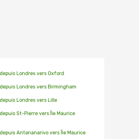
 depuis Londres vers Oxford
 depuis Londres vers Birmingham
 depuis Londres vers Lille
 depuis St-Pierre vers Île Maurice
 depuis Antananarivo vers Île Maurice