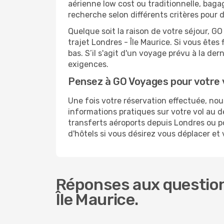
aérienne low cost ou traditionnelle, baga
recherche selon différents critères pour 
Quelque soit la raison de votre séjour, G
trajet Londres - Île Maurice. Si vous êtes 
bas. S’il s'agit d'un voyage prévu à la de
exigences.
Pensez à GO Voyages pour votre 
Une fois votre réservation effectuée, no
informations pratiques sur votre vol au
transferts aéroports depuis Londres ou pou
d'hôtels si vous désirez vous déplacer et 
Réponses aux question
Île Maurice.