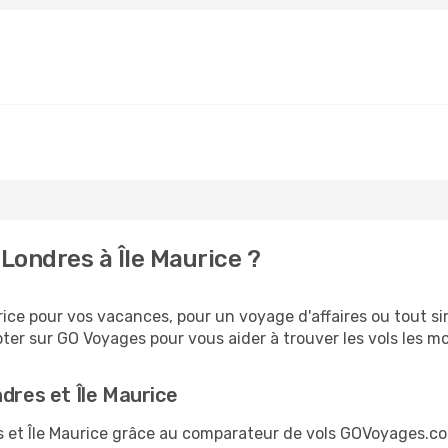
Londres à Île Maurice ?
ice pour vos vacances, pour un voyage d'affaires ou tout si
er sur GO Voyages pour vous aider à trouver les vols les moi
dres et Île Maurice
es et Île Maurice grâce au comparateur de vols GOVoyages.