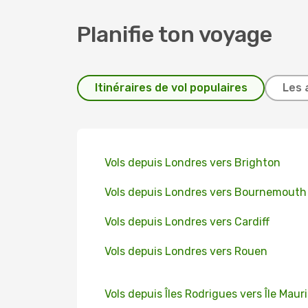
Planifie ton voyage
Itinéraires de vol populaires
Les 
Vols depuis Londres vers Brighton
Vols depuis Londres vers Bournemouth
Vols depuis Londres vers Cardiff
Vols depuis Londres vers Rouen
Vols depuis Îles Rodrigues vers Île Maur