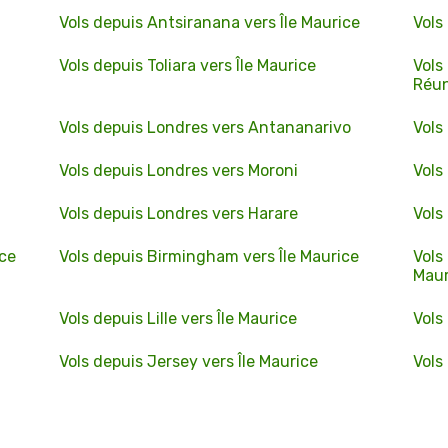
Vols depuis Antsiranana vers Île Maurice
Vols
Vols depuis Toliara vers Île Maurice
Vols
Réu
Vols depuis Londres vers Antananarivo
Vols
Vols depuis Londres vers Moroni
Vols
Vols depuis Londres vers Harare
Vols
ice
Vols depuis Birmingham vers Île Maurice
Vols
Maur
Vols depuis Lille vers Île Maurice
Vols
Vols depuis Jersey vers Île Maurice
Vols