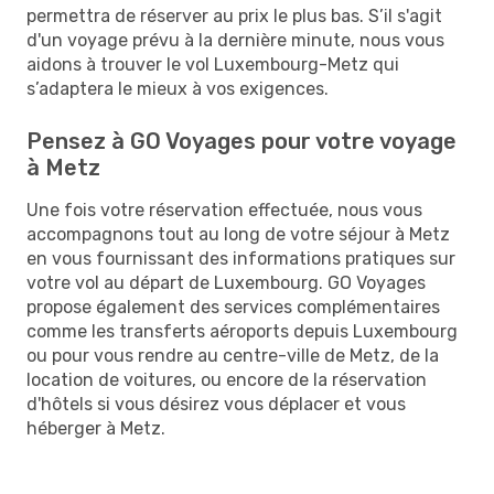
permettra de réserver au prix le plus bas. S’il s'agit
d'un voyage prévu à la dernière minute, nous vous
aidons à trouver le vol Luxembourg-Metz qui
s’adaptera le mieux à vos exigences.
Pensez à GO Voyages pour votre voyage
à Metz
Une fois votre réservation effectuée, nous vous
accompagnons tout au long de votre séjour à Metz
en vous fournissant des informations pratiques sur
votre vol au départ de Luxembourg. GO Voyages
propose également des services complémentaires
comme les transferts aéroports depuis Luxembourg
ou pour vous rendre au centre-ville de Metz, de la
location de voitures, ou encore de la réservation
d'hôtels si vous désirez vous déplacer et vous
héberger à Metz.