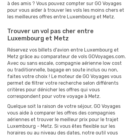
à des amis ? Vous pouvez compter sur GO Voyages
pour vous aider à trouver les vols les moins chers et
les meilleures offres entre Luxembourg et Metz.
Trouver un vol pas cher entre
Luxembourg et Metz
Réservez vos billets d'avion entre Luxembourg et
Metz grâce au comparateur de vols GOVoyages.com.
Avec ou sans escale, compagnie aérienne low cost
ou traditionnelle, bagage en soute inclus ou non,
faites votre choix ! Le moteur de GO Voyages vous
permet de filtrer votre recherche selon différents
critères pour dénicher les offres qui vous
correspondent pour votre voyage à Metz.
Quelque soit la raison de votre séjour, GO Voyages
vous aide à comparer les offres des compagnies
aériennes et trouver le meilleur prix pour le trajet
Luxembourg - Metz. Si vous êtes flexible sur les
horaires ou au niveau des dates, notre outil vous