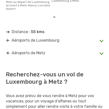
Luxembourg à Metz.
Metz au depart de Luxembourg
arrivent à Metz-Nancy-Lorraine
Airport
Distance :
55 kms
Aéroports de Luxembourg
Aéroports de Metz
Recherchez-vous un vol de
Luxembourg à Metz ?
Vous avez prévu de vous rendre à Metz pour vos
vacances, pour un voyage d'affaires ou tout
simplement pour aller rendre visite à votre famille ou