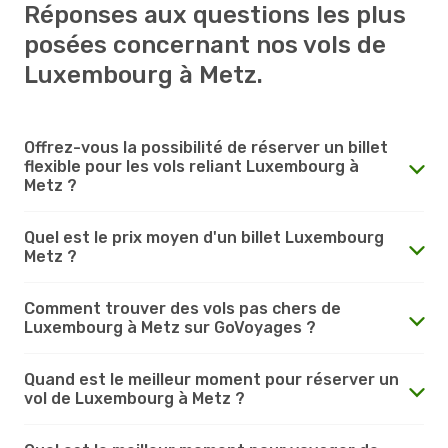
Réponses aux questions les plus
posées concernant nos vols de
Luxembourg à Metz.
Offrez-vous la possibilité de réserver un billet
flexible pour les vols reliant Luxembourg à
Metz ?
Quel est le prix moyen d'un billet Luxembourg
Metz ?
Comment trouver des vols pas chers de
Luxembourg à Metz sur GoVoyages ?
Quand est le meilleur moment pour réserver un
vol de Luxembourg à Metz ?