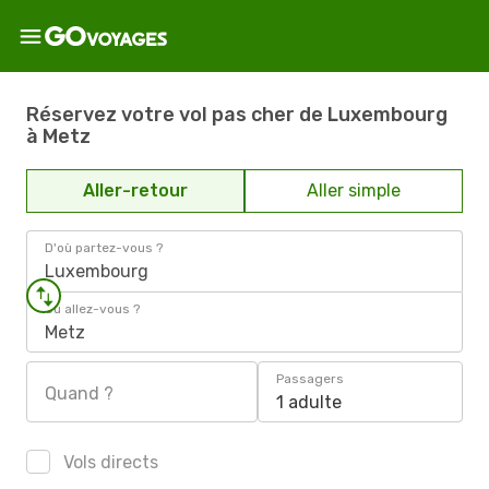
Réservez votre vol pas cher de Luxembourg
à Metz
Aller-retour
Aller simple
D'où partez-vous ?
Luxembourg
Où allez-vous ?
Metz
Passagers
Quand ?
1 adulte
Vols directs