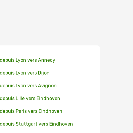
 depuis Lyon vers Annecy
 depuis Lyon vers Dijon
 depuis Lyon vers Avignon
 depuis Lille vers Eindhoven
 depuis Paris vers Eindhoven
 depuis Stuttgart vers Eindhoven