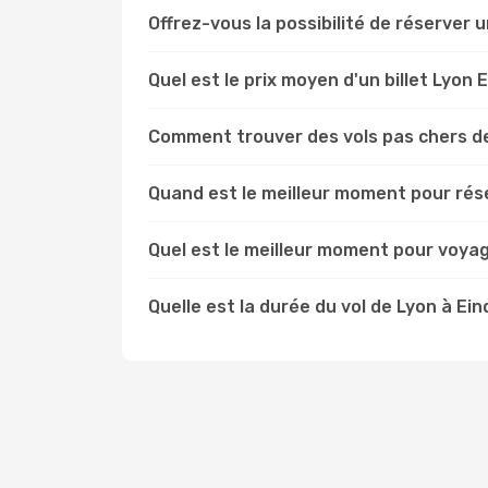
Offrez-vous la possibilité de réserver un
Quel est le prix moyen d'un billet Lyon
Comment trouver des vols pas chers d
Quand est le meilleur moment pour rése
Quel est le meilleur moment pour voya
Quelle est la durée du vol de Lyon à Ei