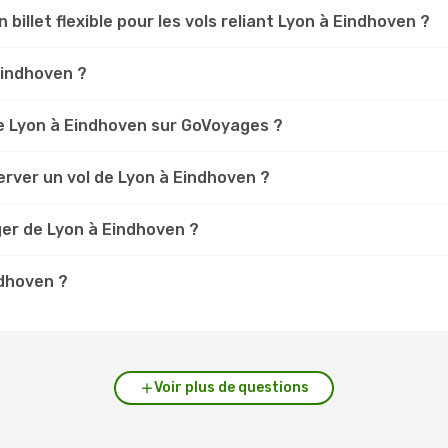
 billet flexible pour les vols reliant Lyon à Eindhoven ?
 Eindhoven ?
e Lyon à Eindhoven sur GoVoyages ?
rver un vol de Lyon à Eindhoven ?
ger de Lyon à Eindhoven ?
ndhoven ?
Voir plus de questions