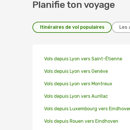
Planifie ton voyage
Itinéraires de vol populaires
Les 
Vols depuis Lyon vers Saint-Étienne
Vols depuis Lyon vers Genève
Vols depuis Lyon vers Montreux
Vols depuis Lyon vers Aurillac
Vols depuis Luxembourg vers Eindhove
Vols depuis Rouen vers Eindhoven