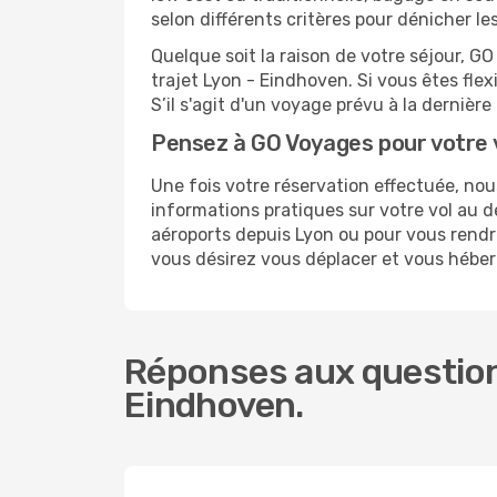
selon différents critères pour dénicher l
Quelque soit la raison de votre séjour, G
trajet Lyon - Eindhoven. Si vous êtes flex
S’il s'agit d'un voyage prévu à la derniè
Pensez à GO Voyages pour votre
Une fois votre réservation effectuée, n
informations pratiques sur votre vol au
aéroports depuis Lyon ou pour vous rendre
vous désirez vous déplacer et vous hébe
Réponses aux question
Eindhoven.