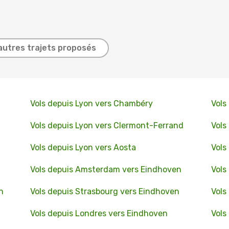
autres trajets proposés
Vols depuis Lyon vers Chambéry
Vols
Vols depuis Lyon vers Clermont-Ferrand
Vols
Vols depuis Lyon vers Aosta
Vols
Vols depuis Amsterdam vers Eindhoven
Vols
n
Vols depuis Strasbourg vers Eindhoven
Vols
Vols depuis Londres vers Eindhoven
Vols