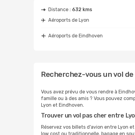
Distance :
632 kms
Aéroports de Lyon
Aéroports de Eindhoven
Recherchez-vous un vol de
Vous avez prévu de vous rendre à Eindhov
famille ou à des amis ? Vous pouvez compt
Lyon et Eindhoven.
Trouver un vol pas cher entre Ly
Réservez vos billets d'avion entre Lyon
low cost ou traditionnelle, bagage en sou