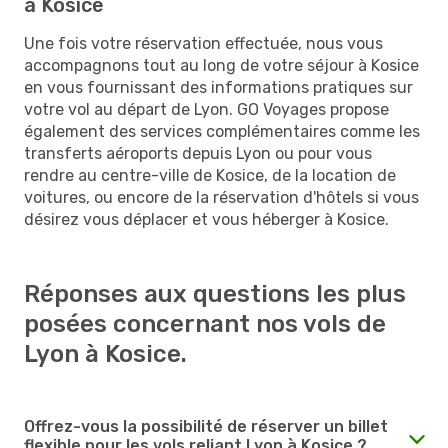
à Kosice
Une fois votre réservation effectuée, nous vous
accompagnons tout au long de votre séjour à Kosice
en vous fournissant des informations pratiques sur
votre vol au départ de Lyon. GO Voyages propose
également des services complémentaires comme les
transferts aéroports depuis Lyon ou pour vous
rendre au centre-ville de Kosice, de la location de
voitures, ou encore de la réservation d'hôtels si vous
désirez vous déplacer et vous héberger à Kosice.
Réponses aux questions les plus
posées concernant nos vols de
Lyon à Kosice.
Offrez-vous la possibilité de réserver un billet
flexible pour les vols reliant Lyon à Kosice ?