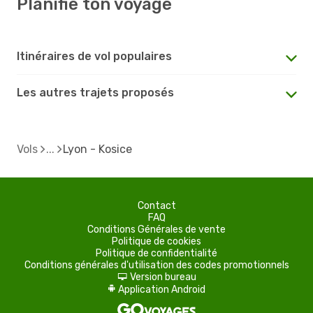
Planifie ton voyage
Itinéraires de vol populaires
Les autres trajets proposés
Vols
Lyon - Kosice
Contact
FAQ
Conditions Générales de vente
Politique de cookies
Politique de confidentialité
Conditions générales d'utilisation des codes promotionnels
Version bureau
d
Application Android
A