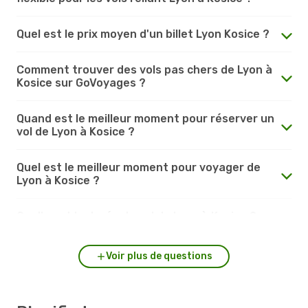
Quel est le prix moyen d'un billet Lyon Kosice ?
Comment trouver des vols pas chers de Lyon à
Kosice sur GoVoyages ?
Quand est le meilleur moment pour réserver un
vol de Lyon à Kosice ?
Quel est le meilleur moment pour voyager de
Lyon à Kosice ?
Quelle est la durée du vol de Lyon à Kosice ?
Voir plus de questions