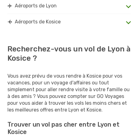
Aéroports de Lyon
Aéroports de Kosice
Recherchez-vous un vol de Lyon à
Kosice ?
Vous avez prévu de vous rendre à Kosice pour vos
vacances, pour un voyage d'affaires ou tout
simplement pour aller rendre visite à votre famille ou
à des amis ? Vous pouvez compter sur GO Voyages
pour vous aider à trouver les vols les moins chers et
les meilleures offres entre Lyon et Kosice.
Trouver un vol pas cher entre Lyon et
Kosice