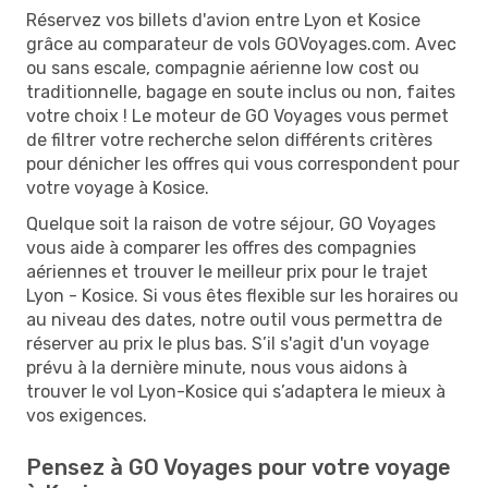
Réservez vos billets d'avion entre Lyon et Kosice
grâce au comparateur de vols GOVoyages.com. Avec
ou sans escale, compagnie aérienne low cost ou
traditionnelle, bagage en soute inclus ou non, faites
votre choix ! Le moteur de GO Voyages vous permet
de filtrer votre recherche selon différents critères
pour dénicher les offres qui vous correspondent pour
votre voyage à Kosice.
Quelque soit la raison de votre séjour, GO Voyages
vous aide à comparer les offres des compagnies
aériennes et trouver le meilleur prix pour le trajet
Lyon - Kosice. Si vous êtes flexible sur les horaires ou
au niveau des dates, notre outil vous permettra de
réserver au prix le plus bas. S’il s'agit d'un voyage
prévu à la dernière minute, nous vous aidons à
trouver le vol Lyon-Kosice qui s’adaptera le mieux à
vos exigences.
Pensez à GO Voyages pour votre voyage