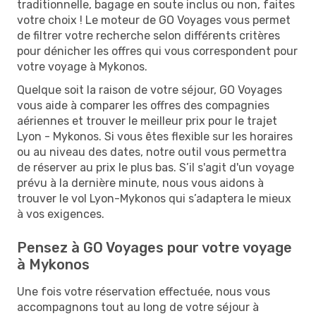
traditionnelle, bagage en soute inclus ou non, faites
votre choix ! Le moteur de GO Voyages vous permet
de filtrer votre recherche selon différents critères
pour dénicher les offres qui vous correspondent pour
votre voyage à Mykonos.
Quelque soit la raison de votre séjour, GO Voyages
vous aide à comparer les offres des compagnies
aériennes et trouver le meilleur prix pour le trajet
Lyon - Mykonos. Si vous êtes flexible sur les horaires
ou au niveau des dates, notre outil vous permettra
de réserver au prix le plus bas. S’il s'agit d'un voyage
prévu à la dernière minute, nous vous aidons à
trouver le vol Lyon-Mykonos qui s’adaptera le mieux
à vos exigences.
Pensez à GO Voyages pour votre voyage
à Mykonos
Une fois votre réservation effectuée, nous vous
accompagnons tout au long de votre séjour à