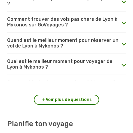
?
Comment trouver des vols pas chers de Lyon à
Mykonos sur GoVoyages ?
Quand est le meilleur moment pour réserver un
vol de Lyon à Mykonos ?
Quel est le meilleur moment pour voyager de
Lyon à Mykonos ?
Quelle est la durée du vol de Lyon à Mykonos ?
Voir plus de questions
Planifie ton voyage