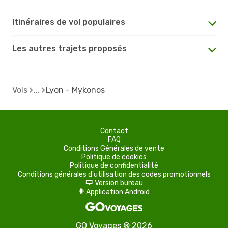
Itinéraires de vol populaires
Les autres trajets proposés
Vols
Lyon - Mykonos
Contact
FAQ
Conditions Générales de vente
Politique de cookies
Politique de confidentialité
Conditions générales d'utilisation des codes promotionnels
Version bureau
d
Application Android
A
GO Voyages ® 2026