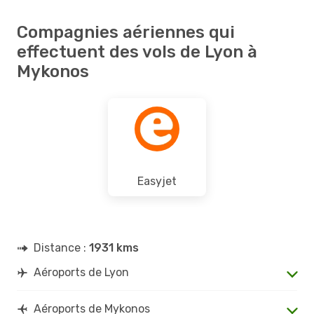
Compagnies aériennes qui
effectuent des vols de Lyon à
Mykonos
Easyjet
Distance :
1931 kms
Aéroports de Lyon
Aéroports de Mykonos