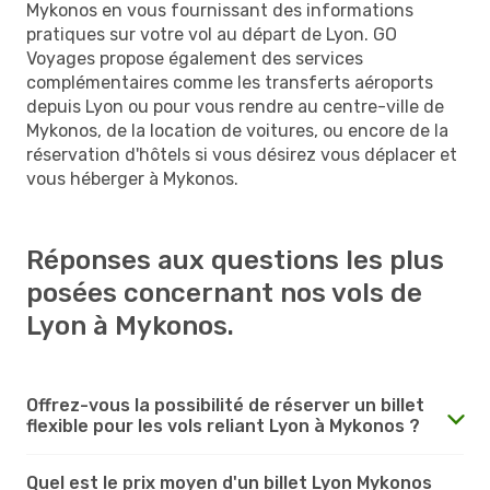
Mykonos en vous fournissant des informations
pratiques sur votre vol au départ de Lyon. GO
Voyages propose également des services
complémentaires comme les transferts aéroports
depuis Lyon ou pour vous rendre au centre-ville de
Mykonos, de la location de voitures, ou encore de la
réservation d'hôtels si vous désirez vous déplacer et
vous héberger à Mykonos.
Réponses aux questions les plus
posées concernant nos vols de
Lyon à Mykonos.
Offrez-vous la possibilité de réserver un billet
flexible pour les vols reliant Lyon à Mykonos ?
Quel est le prix moyen d'un billet Lyon Mykonos