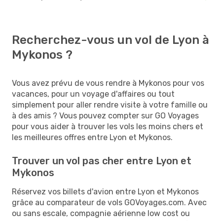
Recherchez-vous un vol de Lyon à
Mykonos ?
Vous avez prévu de vous rendre à Mykonos pour vos
vacances, pour un voyage d'affaires ou tout
simplement pour aller rendre visite à votre famille ou
à des amis ? Vous pouvez compter sur GO Voyages
pour vous aider à trouver les vols les moins chers et
les meilleures offres entre Lyon et Mykonos.
Trouver un vol pas cher entre Lyon et
Mykonos
Réservez vos billets d'avion entre Lyon et Mykonos
grâce au comparateur de vols GOVoyages.com. Avec
ou sans escale, compagnie aérienne low cost ou