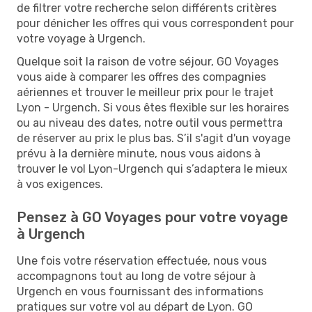
de filtrer votre recherche selon différents critères
pour dénicher les offres qui vous correspondent pour
votre voyage à Urgench.
Quelque soit la raison de votre séjour, GO Voyages
vous aide à comparer les offres des compagnies
aériennes et trouver le meilleur prix pour le trajet
Lyon - Urgench. Si vous êtes flexible sur les horaires
ou au niveau des dates, notre outil vous permettra
de réserver au prix le plus bas. S’il s'agit d'un voyage
prévu à la dernière minute, nous vous aidons à
trouver le vol Lyon-Urgench qui s’adaptera le mieux
à vos exigences.
Pensez à GO Voyages pour votre voyage
à Urgench
Une fois votre réservation effectuée, nous vous
accompagnons tout au long de votre séjour à
Urgench en vous fournissant des informations
pratiques sur votre vol au départ de Lyon. GO