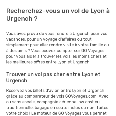
Recherchez-vous un vol de Lyon à
Urgench ?
Vous avez prévu de vous rendre à Urgench pour vos
vacances, pour un voyage d'affaires ou tout
simplement pour aller rendre visite à votre famille ou
à des amis ? Vous pouvez compter sur GO Voyages
pour vous aider à trouver les vols les moins chers et
les meilleures offres entre Lyon et Urgench.
Trouver un vol pas cher entre Lyon et
Urgench
Réservez vos billets d'avion entre Lyon et Urgench
grâce au comparateur de vols GOVoyages.com. Avec
ou sans escale, compagnie aérienne low cost ou
traditionnelle, bagage en soute inclus ou non, faites
votre choix ! Le moteur de GO Voyages vous permet