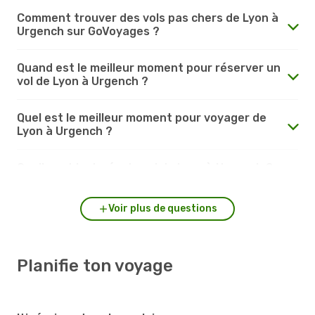
Comment trouver des vols pas chers de Lyon à
Urgench sur GoVoyages ?
Quand est le meilleur moment pour réserver un
vol de Lyon à Urgench ?
Quel est le meilleur moment pour voyager de
Lyon à Urgench ?
Quelle est la durée du vol de Lyon à Urgench ?
Voir plus de questions
Planifie ton voyage