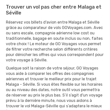
Trouver un vol pas cher entre Malaga et
Séville
Réservez vos billets d'avion entre Malaga et Séville
grâce au comparateur de vols GOVoyages.com. Avec
ou sans escale, compagnie aérienne low cost ou
traditionnelle, bagage en soute inclus ou non, faites
votre choix ! Le moteur de GO Voyages vous permet
de filtrer votre recherche selon différents critères
pour dénicher les offres qui vous correspondent pour
votre voyage à Séville.
Quelque soit la raison de votre séjour, GO Voyages
vous aide à comparer les offres des compagnies
aériennes et trouver le meilleur prix pour le trajet
Malaga - Séville. Si vous êtes flexible sur les horaires
ou au niveau des dates, notre outil vous permettra
de réserver au prix le plus bas. S’il s'agit d'un voyage
prévu à la dernière minute, nous vous aidons à
trouver le vol Malaga-Séville qui s’adaptera le mieux