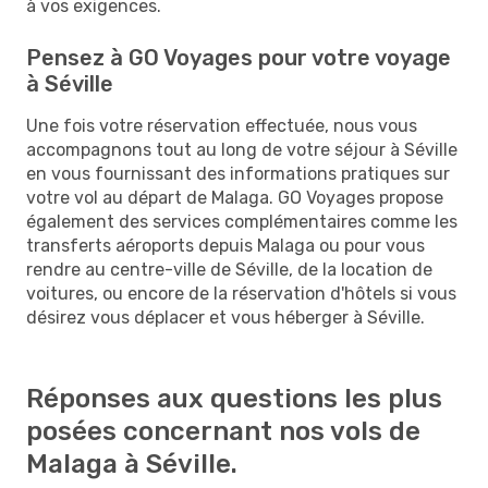
à vos exigences.
Pensez à GO Voyages pour votre voyage
à Séville
Une fois votre réservation effectuée, nous vous
accompagnons tout au long de votre séjour à Séville
en vous fournissant des informations pratiques sur
votre vol au départ de Malaga. GO Voyages propose
également des services complémentaires comme les
transferts aéroports depuis Malaga ou pour vous
rendre au centre-ville de Séville, de la location de
voitures, ou encore de la réservation d'hôtels si vous
désirez vous déplacer et vous héberger à Séville.
Réponses aux questions les plus
posées concernant nos vols de
Malaga à Séville.