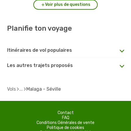
Voir plus de questions
Planifie ton voyage
Itinéraires de vol populaires
Les autres trajets proposés
Vols
Malaga - Séville
Contact
FAQ
Conditions Générales de vente
Politique de cookies