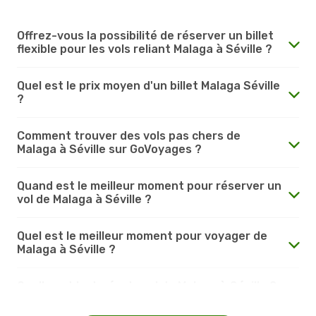
Offrez-vous la possibilité de réserver un billet
flexible pour les vols reliant Malaga à Séville ?
Quel est le prix moyen d'un billet Malaga Séville
?
Comment trouver des vols pas chers de
Malaga à Séville sur GoVoyages ?
Quand est le meilleur moment pour réserver un
vol de Malaga à Séville ?
Quel est le meilleur moment pour voyager de
Malaga à Séville ?
Quelle est la durée du vol de Malaga à Séville ?