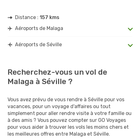
Distance :
157 kms
Aéroports de Malaga
Aéroports de Séville
Recherchez-vous un vol de
Malaga à Séville ?
Vous avez prévu de vous rendre à Séville pour vos
vacances, pour un voyage d'affaires ou tout
simplement pour aller rendre visite à votre famille ou
à des amis ? Vous pouvez compter sur GO Voyages
pour vous aider à trouver les vols les moins chers et
les meilleures offres entre Malaga et Séville.