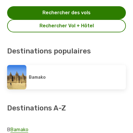
Rechercher des vols
Rechercher Vol + Hôtel
Destinations populaires
Bamako
Destinations A-Z
B
Bamako