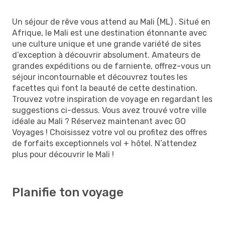
Un séjour de rêve vous attend au Mali (ML) . Situé en
Afrique, le Mali est une destination étonnante avec
une culture unique et une grande variété de sites
d’exception à découvrir absolument. Amateurs de
grandes expéditions ou de farniente, offrez-vous un
séjour incontournable et découvrez toutes les
facettes qui font la beauté de cette destination.
Trouvez votre inspiration de voyage en regardant les
suggestions ci-dessus. Vous avez trouvé votre ville
idéale au Mali ? Réservez maintenant avec GO
Voyages ! Choisissez votre vol ou profitez des offres
de forfaits exceptionnels vol + hôtel. N’attendez
plus pour découvrir le Mali !
Planifie ton voyage