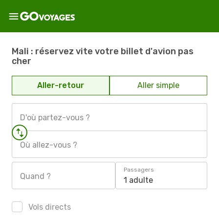
Mali : réservez vite votre billet d'avion pas
cher
Aller-retour
Aller simple
D'où partez-vous ?
Où allez-vous ?
Passagers
Quand ?
1 adulte
Vols directs