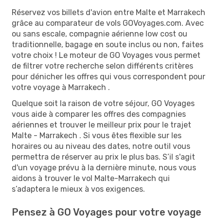
Réservez vos billets d'avion entre Malte et Marrakech
grâce au comparateur de vols GOVoyages.com. Avec
ou sans escale, compagnie aérienne low cost ou
traditionnelle, bagage en soute inclus ou non, faites
votre choix ! Le moteur de GO Voyages vous permet
de filtrer votre recherche selon différents critères
pour dénicher les offres qui vous correspondent pour
votre voyage à Marrakech .
Quelque soit la raison de votre séjour, GO Voyages
vous aide à comparer les offres des compagnies
aériennes et trouver le meilleur prix pour le trajet
Malte - Marrakech . Si vous êtes flexible sur les
horaires ou au niveau des dates, notre outil vous
permettra de réserver au prix le plus bas. S’il s'agit
d'un voyage prévu à la dernière minute, nous vous
aidons à trouver le vol Malte-Marrakech qui
s’adaptera le mieux à vos exigences.
Pensez à GO Voyages pour votre voyage