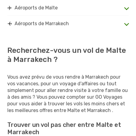
Aéroports de Malte
Aéroports de Marrakech
Recherchez-vous un vol de Malte
à Marrakech ?
Vous avez prévu de vous rendre à Marrakech pour
vos vacances, pour un voyage d'affaires ou tout
simplement pour aller rendre visite à votre famille ou
à des amis ? Vous pouvez compter sur GO Voyages
pour vous aider à trouver les vols les moins chers et
les meilleures offres entre Malte et Marrakech .
Trouver un vol pas cher entre Malte et
Marrakech