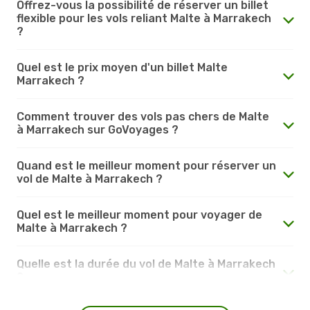
Offrez-vous la possibilité de réserver un billet
flexible pour les vols reliant Malte à Marrakech
?
Quel est le prix moyen d'un billet Malte
Marrakech ?
Comment trouver des vols pas chers de Malte
à Marrakech sur GoVoyages ?
Quand est le meilleur moment pour réserver un
vol de Malte à Marrakech ?
Quel est le meilleur moment pour voyager de
Malte à Marrakech ?
Quelle est la durée du vol de Malte à Marrakech
?