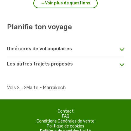
Voir plus de questions
Planifie ton voyage
Itinéraires de vol populaires
Les autres trajets proposés
Vols
Malte - Marrakech
Contact
FAQ
Conditions Générales de vente
Politique de cookies