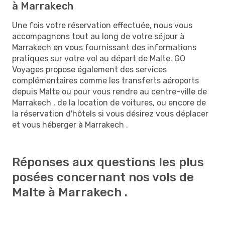
à Marrakech
Une fois votre réservation effectuée, nous vous
accompagnons tout au long de votre séjour à
Marrakech en vous fournissant des informations
pratiques sur votre vol au départ de Malte. GO
Voyages propose également des services
complémentaires comme les transferts aéroports
depuis Malte ou pour vous rendre au centre-ville de
Marrakech , de la location de voitures, ou encore de
la réservation d'hôtels si vous désirez vous déplacer
et vous héberger à Marrakech .
Réponses aux questions les plus
posées concernant nos vols de
Malte à Marrakech .