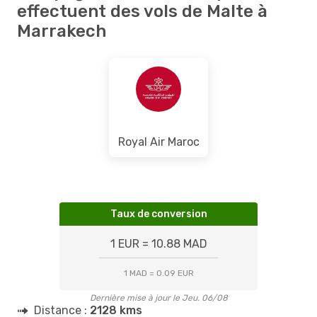
effectuent des vols de Malte à
Marrakech
Royal Air Maroc
Taux de conversion
1 EUR = 10.88 MAD
1 MAD = 0.09 EUR
Dernière mise à jour le Jeu. 06/08
Distance :
2128 kms