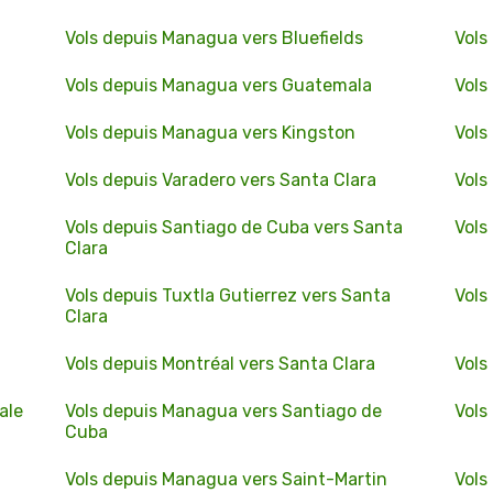
Vols depuis Managua vers Bluefields
Vols
Vols depuis Managua vers Guatemala
Vols
Vols depuis Managua vers Kingston
Vols
Vols depuis Varadero vers Santa Clara
Vols
Vols depuis Santiago de Cuba vers Santa
Vols
Clara
Vols depuis Tuxtla Gutierrez vers Santa
Vols
Clara
a
Vols depuis Montréal vers Santa Clara
Vols
ale
Vols depuis Managua vers Santiago de
Vols
Cuba
Vols depuis Managua vers Saint-Martin
Vols