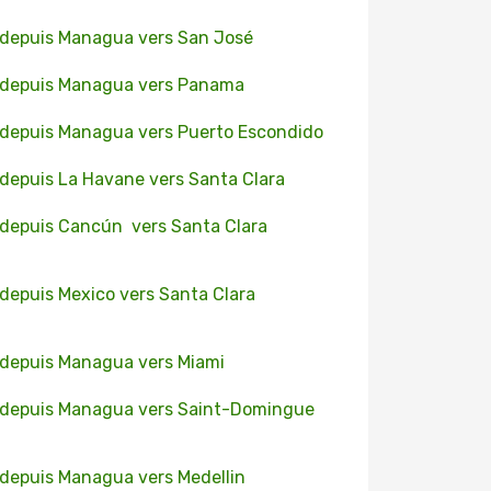
 depuis Managua vers San José
 depuis Managua vers Panama
 depuis Managua vers Puerto Escondido
 depuis La Havane vers Santa Clara
 depuis Cancún vers Santa Clara
 depuis Mexico vers Santa Clara
 depuis Managua vers Miami
 depuis Managua vers Saint-Domingue
 depuis Managua vers Medellin