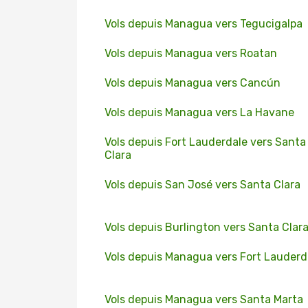
Vols depuis Managua vers Tegucigalpa
Vols depuis Managua vers Roatan
Vols depuis Managua vers Cancún
Vols depuis Managua vers La Havane
Vols depuis Fort Lauderdale vers Santa
Clara
Vols depuis San José vers Santa Clara
Vols depuis Burlington vers Santa Clar
Vols depuis Managua vers Fort Lauderd
Vols depuis Managua vers Santa Marta