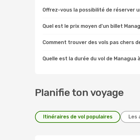
Offrez-vous la possibilité de réserver u
Quel est le prix moyen d'un billet Mana
Comment trouver des vols pas chers d
Quelle est la durée du vol de Managua 
Planifie ton voyage
Itinéraires de vol populaires
Les 