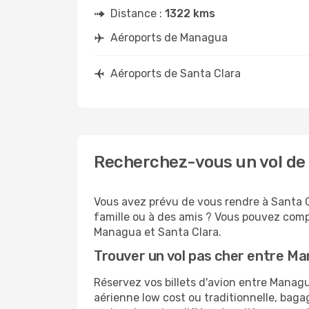
Distance :
1322 kms
Aéroports de Managua
Aéroports de Santa Clara
Recherchez-vous un vol de
Vous avez prévu de vous rendre à Santa Cl
famille ou à des amis ? Vous pouvez compt
Managua et Santa Clara.
Trouver un vol pas cher entre M
Réservez vos billets d'avion entre Mana
aérienne low cost ou traditionnelle, baga