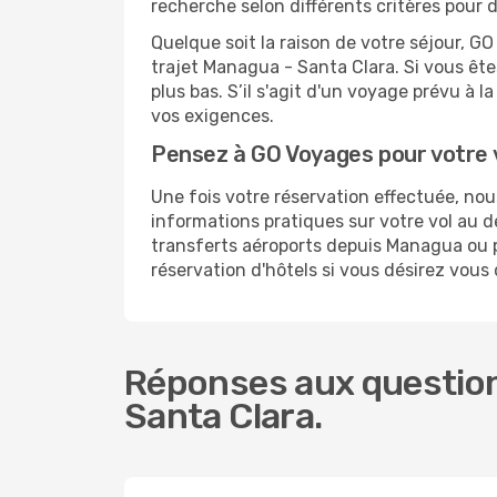
recherche selon différents critères pour 
Quelque soit la raison de votre séjour, G
trajet Managua - Santa Clara. Si vous êtes
plus bas. S’il s'agit d'un voyage prévu à
vos exigences.
Pensez à GO Voyages pour votre 
Une fois votre réservation effectuée, no
informations pratiques sur votre vol au
transferts aéroports depuis Managua ou po
réservation d'hôtels si vous désirez vous
Réponses aux question
Santa Clara.