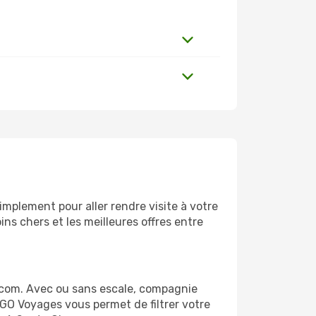
mplement pour aller rendre visite à votre
ns chers et les meilleures offres entre
.com. Avec ou sans escale, compagnie
 GO Voyages vous permet de filtrer votre