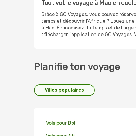
Tout votre voyage à Mao en quelq
Grâce à GO Voyages, vous pouvez réserver
temps et découvrir l'Afrique ? Louez une 
à Mao. Économisez du temps et de l'argen
télécharger l'application de GO Voyages. 
Planifie ton voyage
Villes populaires
Vols pour Bol