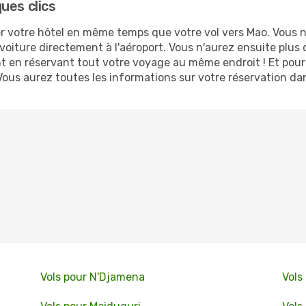
ues clics
 votre hôtel en même temps que votre vol vers Mao. Vous ne 
voiture directement à l'aéroport. Vous n'aurez ensuite plus
t en réservant tout votre voyage au même endroit ! Et pour
Vous aurez toutes les informations sur votre réservation da
Vols pour N'Djamena
Vols