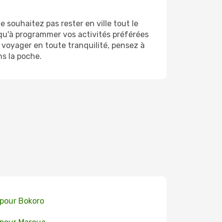
souhaitez pas rester en ville tout le
 qu'à programmer vos activités préférées
 voyager en toute tranquilité, pensez à
ns la poche.
 pour Bokoro