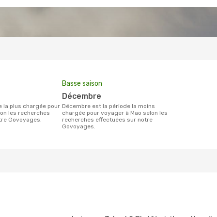
Basse saison
décembre
décembre est la période la moins
on les recherches
chargée pour voyager à Mao selon les
otre Govoyages.
recherches effectuées sur notre
Govoyages.