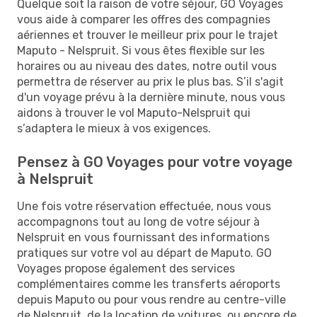
Quelque soit la raison de votre séjour, GO Voyages
vous aide à comparer les offres des compagnies
aériennes et trouver le meilleur prix pour le trajet
Maputo - Nelspruit. Si vous êtes flexible sur les
horaires ou au niveau des dates, notre outil vous
permettra de réserver au prix le plus bas. S’il s'agit
d'un voyage prévu à la dernière minute, nous vous
aidons à trouver le vol Maputo-Nelspruit qui
s’adaptera le mieux à vos exigences.
Pensez à GO Voyages pour votre voyage
à Nelspruit
Une fois votre réservation effectuée, nous vous
accompagnons tout au long de votre séjour à
Nelspruit en vous fournissant des informations
pratiques sur votre vol au départ de Maputo. GO
Voyages propose également des services
complémentaires comme les transferts aéroports
depuis Maputo ou pour vous rendre au centre-ville
de Nelspruit, de la location de voitures, ou encore de