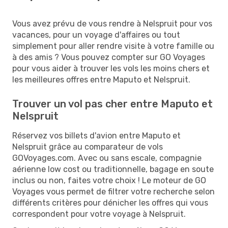
Vous avez prévu de vous rendre à Nelspruit pour vos
vacances, pour un voyage d'affaires ou tout
simplement pour aller rendre visite à votre famille ou
à des amis ? Vous pouvez compter sur GO Voyages
pour vous aider à trouver les vols les moins chers et
les meilleures offres entre Maputo et Nelspruit.
Trouver un vol pas cher entre Maputo et
Nelspruit
Réservez vos billets d'avion entre Maputo et
Nelspruit grâce au comparateur de vols
GOVoyages.com. Avec ou sans escale, compagnie
aérienne low cost ou traditionnelle, bagage en soute
inclus ou non, faites votre choix ! Le moteur de GO
Voyages vous permet de filtrer votre recherche selon
différents critères pour dénicher les offres qui vous
correspondent pour votre voyage à Nelspruit.