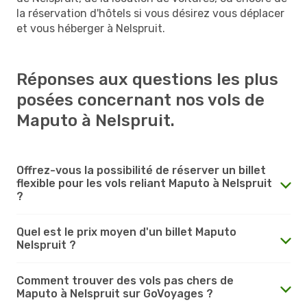
la réservation d'hôtels si vous désirez vous déplacer
et vous héberger à Nelspruit.
Réponses aux questions les plus
posées concernant nos vols de
Maputo à Nelspruit.
Offrez-vous la possibilité de réserver un billet
flexible pour les vols reliant Maputo à Nelspruit
?
Quel est le prix moyen d'un billet Maputo
Nelspruit ?
Comment trouver des vols pas chers de
Maputo à Nelspruit sur GoVoyages ?