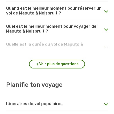
Quand est le meilleur moment pour réserver un
vol de Maputo à Nelspruit ?
Quel est le meilleur moment pour voyager de
Maputo à Nelspruit ?
Quelle est la durée du vol de Maputo à
Nelspruit ?
Voir plus de questions
Planifie ton voyage
Itinéraires de vol populaires