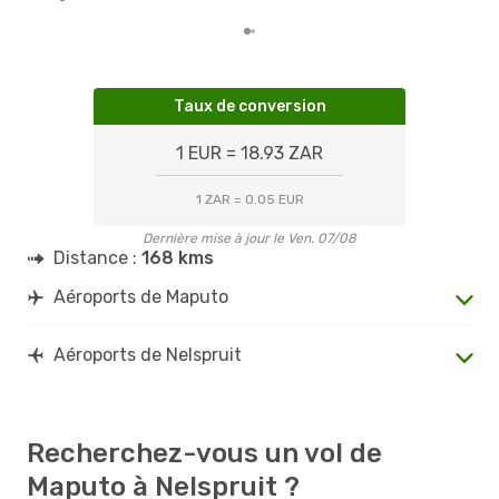
Taux de conversion
1 EUR = 18.93 ZAR
1 ZAR = 0.05 EUR
Dernière mise à jour le Ven. 07/08
Distance :
168 kms
Aéroports de Maputo
Aéroports de Nelspruit
Recherchez-vous un vol de
Maputo à Nelspruit ?