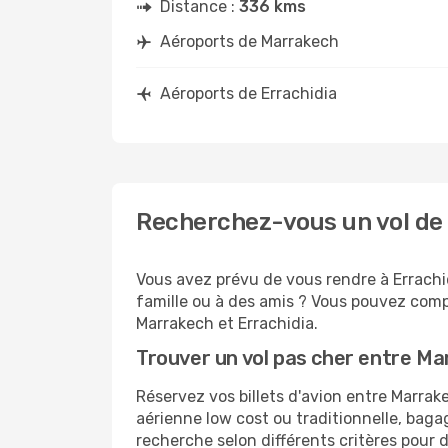
Distance :
336 kms
Aéroports de Marrakech
Aéroports de Errachidia
Recherchez-vous un vol de 
Vous avez prévu de vous rendre à Errachid
famille ou à des amis ? Vous pouvez compt
Marrakech et Errachidia.
Trouver un vol pas cher entre Ma
Réservez vos billets d'avion entre Marra
aérienne low cost ou traditionnelle, baga
recherche selon différents critères pour 