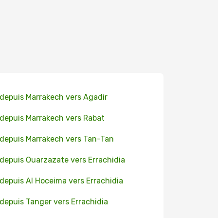
 depuis Marrakech vers Agadir
 depuis Marrakech vers Rabat
 depuis Marrakech vers Tan-Tan
 depuis Ouarzazate vers Errachidia
 depuis Al Hoceima vers Errachidia
 depuis Tanger vers Errachidia