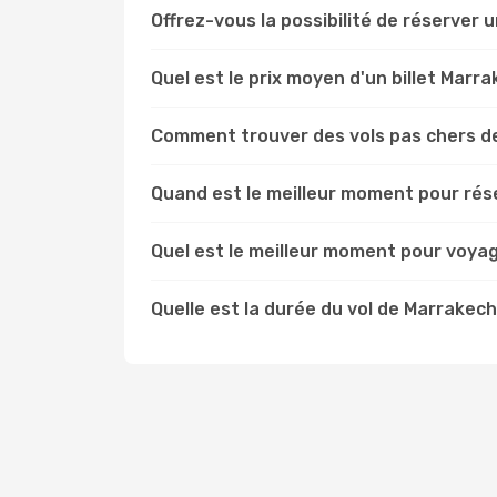
Offrez-vous la possibilité de réserver un
Quel est le prix moyen d'un billet Marra
Comment trouver des vols pas chers de
Quand est le meilleur moment pour rése
Quel est le meilleur moment pour voyag
Quelle est la durée du vol de Marrakech