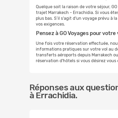
Quelque soit la raison de votre séjour, G
trajet Marrakech - Errachidia. Si vous ête
plus bas. S’il s'agit d'un voyage prévu à 
vos exigences.
Pensez à GO Voyages pour votre 
Une fois votre réservation effectuée, no
informations pratiques sur votre vol au
transferts aéroports depuis Marrakech ou 
réservation d'hôtels si vous désirez vous
Réponses aux question
à Errachidia.