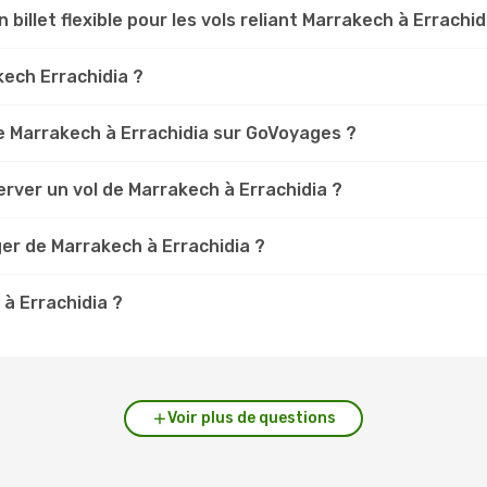
 billet flexible pour les vols reliant Marrakech à Errachid
kech Errachidia ?
 Marrakech à Errachidia sur GoVoyages ?
rver un vol de Marrakech à Errachidia ?
er de Marrakech à Errachidia ?
 à Errachidia ?
Voir plus de questions