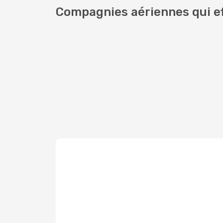
Compagnies aériennes qui ef