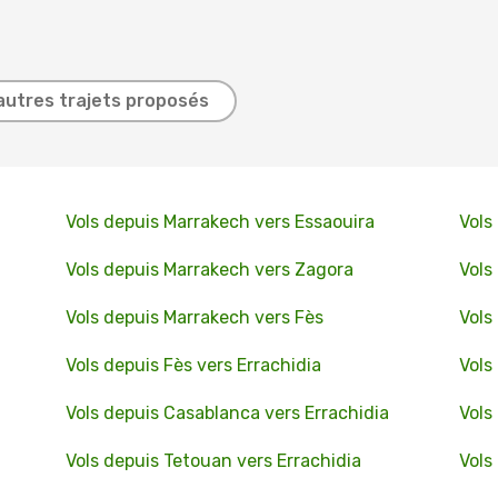
autres trajets proposés
Vols depuis Marrakech vers Essaouira
Vols
Vols depuis Marrakech vers Zagora
Vols
Vols depuis Marrakech vers Fès
Vols
Vols depuis Fès vers Errachidia
Vols
Vols depuis Casablanca vers Errachidia
Vols
Vols depuis Tetouan vers Errachidia
Vols