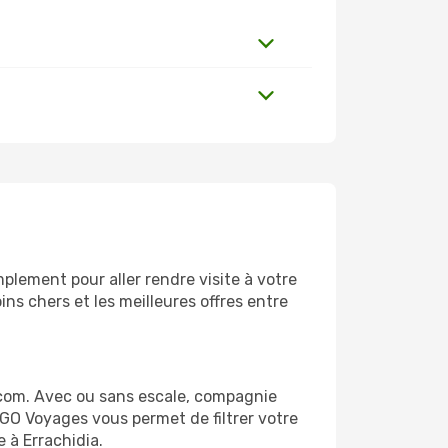
plement pour aller rendre visite à votre
ns chers et les meilleures offres entre
.com. Avec ou sans escale, compagnie
 GO Voyages vous permet de filtrer votre
 à Errachidia.