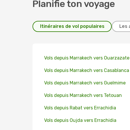
Planifie ton voyage
Itinéraires de vol populaires
Les 
Vols depuis Marrakech vers Ouarzazate
Vols depuis Marrakech vers Casablanca
Vols depuis Marrakech vers Guelmime
Vols depuis Marrakech vers Tetouan
Vols depuis Rabat vers Errachidia
Vols depuis Oujda vers Errachidia