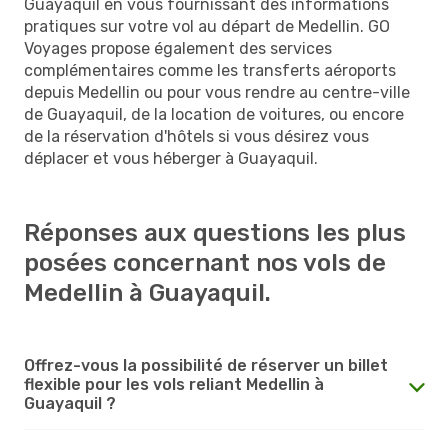
Guayaquil en vous fournissant des informations
pratiques sur votre vol au départ de Medellin. GO
Voyages propose également des services
complémentaires comme les transferts aéroports
depuis Medellin ou pour vous rendre au centre-ville
de Guayaquil, de la location de voitures, ou encore
de la réservation d'hôtels si vous désirez vous
déplacer et vous héberger à Guayaquil.
Réponses aux questions les plus
posées concernant nos vols de
Medellin à Guayaquil.
Offrez-vous la possibilité de réserver un billet
flexible pour les vols reliant Medellin à
Guayaquil ?