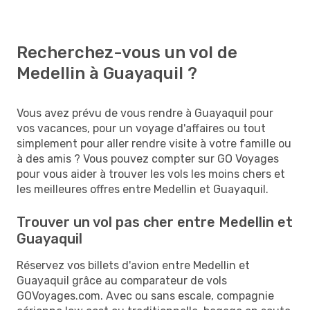
Recherchez-vous un vol de
Medellin à Guayaquil ?
Vous avez prévu de vous rendre à Guayaquil pour
vos vacances, pour un voyage d'affaires ou tout
simplement pour aller rendre visite à votre famille ou
à des amis ? Vous pouvez compter sur GO Voyages
pour vous aider à trouver les vols les moins chers et
les meilleures offres entre Medellin et Guayaquil.
Trouver un vol pas cher entre Medellin et
Guayaquil
Réservez vos billets d'avion entre Medellin et
Guayaquil grâce au comparateur de vols
GOVoyages.com. Avec ou sans escale, compagnie