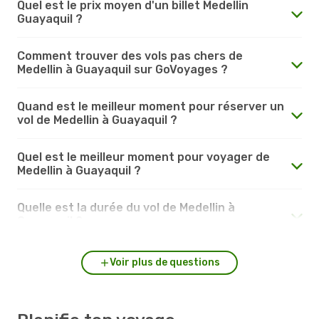
Quel est le prix moyen d'un billet Medellin
Guayaquil ?
Comment trouver des vols pas chers de
Medellin à Guayaquil sur GoVoyages ?
Quand est le meilleur moment pour réserver un
vol de Medellin à Guayaquil ?
Quel est le meilleur moment pour voyager de
Medellin à Guayaquil ?
Quelle est la durée du vol de Medellin à
Guayaquil ?
Voir plus de questions