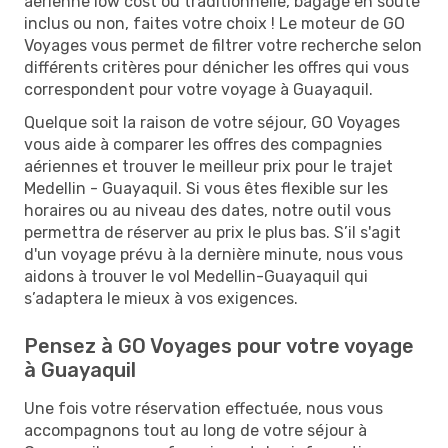
aérienne low cost ou traditionnelle, bagage en soute
inclus ou non, faites votre choix ! Le moteur de GO
Voyages vous permet de filtrer votre recherche selon
différents critères pour dénicher les offres qui vous
correspondent pour votre voyage à Guayaquil.
Quelque soit la raison de votre séjour, GO Voyages
vous aide à comparer les offres des compagnies
aériennes et trouver le meilleur prix pour le trajet
Medellin - Guayaquil. Si vous êtes flexible sur les
horaires ou au niveau des dates, notre outil vous
permettra de réserver au prix le plus bas. S’il s'agit
d'un voyage prévu à la dernière minute, nous vous
aidons à trouver le vol Medellin-Guayaquil qui
s’adaptera le mieux à vos exigences.
Pensez à GO Voyages pour votre voyage
à Guayaquil
Une fois votre réservation effectuée, nous vous
accompagnons tout au long de votre séjour à