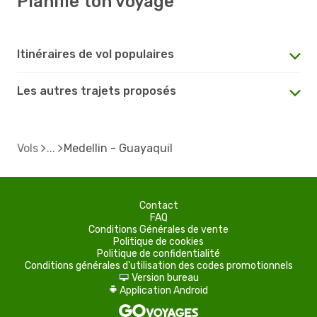
Planifie ton voyage
Itinéraires de vol populaires
Les autres trajets proposés
Vols
Medellin - Guayaquil
Contact
FAQ
Conditions Générales de vente
Politique de cookies
Politique de confidentialité
Conditions générales d'utilisation des codes promotionnels
Version bureau
d
Application Android
A