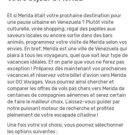
Et si Merida était votre prochaine destination pour
une pause urbaine en Venezuela ? Plutôt visite
culturelle, virée shopping, régal des papilles aux
saveurs locales ou encore sortie dans des bars
animés, programmez votre visite de Merida selon vos
envies. En bref, Merida est une ville de Venezuela qui
plaira à tous les voyageurs, quel que soit leur type de
vacances idéales. Et on parie que vous ne ferez pas
exception ! Préparez dès maintenant vos prochaines
vacances et réservez votre billet d'avion vers Merida
sur GO Voyages. Vous pourrez ainsi chercher et
comparer les offres de vols pas chers vers Merida de
centaines de compagnies aériennes et serez certain
de faire le meilleur choix. Laissez-vous guider par
notre puissant moteur de recherche et profitez
pleinement de votre escapade citadine !
Une fois votre vol choisi, vous pourrez sélectionner
les options suivantes :