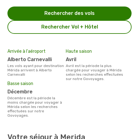
Rechercher des vols
Rechercher Vol + Hôtel
Arrivée à l'aéroport
Haute saison
Alberto Carnevalli
avril
Les vols ayant pour destination
avril est la période la plus
Mérida arrivent à Alberto
chargée pour voyager à Mérida
Carnevalli
selon les recherches effectuées
sur notre Govoyages.
Basse saison
décembre
décembre est la période la
moins chargée pour voyager à
Mérida selon les recherches
effectuées sur notre
Govoyages.
Votre séjour à Merida