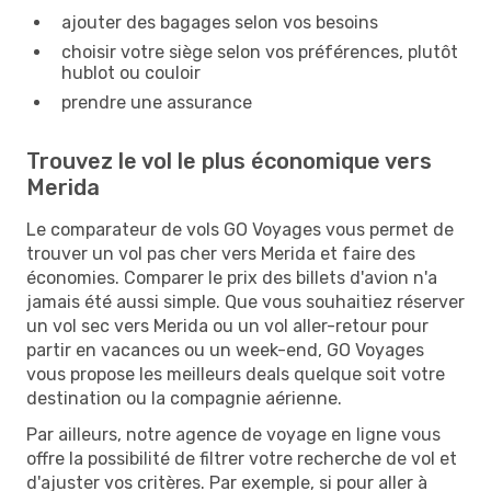
ajouter des bagages selon vos besoins
choisir votre siège selon vos préférences, plutôt
hublot ou couloir
prendre une assurance
Trouvez le vol le plus économique vers
Merida
Le comparateur de vols GO Voyages vous permet de
trouver un vol pas cher vers Merida et faire des
économies. Comparer le prix des billets d'avion n'a
jamais été aussi simple. Que vous souhaitiez réserver
un vol sec vers Merida ou un vol aller-retour pour
partir en vacances ou un week-end, GO Voyages
vous propose les meilleurs deals quelque soit votre
destination ou la compagnie aérienne.
Par ailleurs, notre agence de voyage en ligne vous
offre la possibilité de filtrer votre recherche de vol et
d'ajuster vos critères. Par exemple, si pour aller à