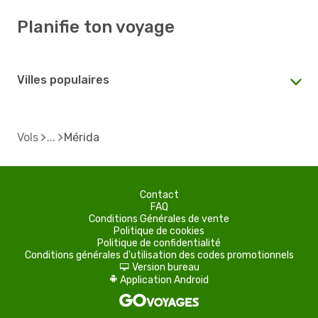
Planifie ton voyage
Villes populaires
Vols
Mérida
Contact
FAQ
Conditions Générales de vente
Politique de cookies
Politique de confidentialité
Conditions générales d'utilisation des codes promotionnels
Version bureau
d
Application Android
A