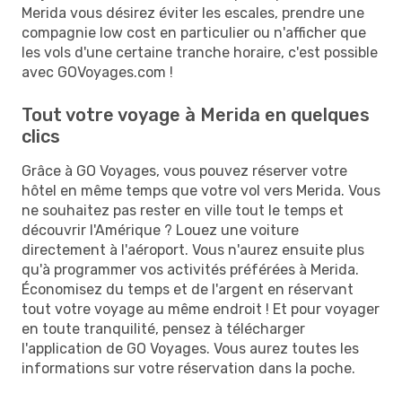
Merida vous désirez éviter les escales, prendre une
compagnie low cost en particulier ou n'afficher que
les vols d'une certaine tranche horaire, c'est possible
avec GOVoyages.com !
Tout votre voyage à Merida en quelques
clics
Grâce à GO Voyages, vous pouvez réserver votre
hôtel en même temps que votre vol vers Merida. Vous
ne souhaitez pas rester en ville tout le temps et
découvrir l'Amérique ? Louez une voiture
directement à l'aéroport. Vous n'aurez ensuite plus
qu'à programmer vos activités préférées à Merida.
Économisez du temps et de l'argent en réservant
tout votre voyage au même endroit ! Et pour voyager
en toute tranquilité, pensez à télécharger
l'application de GO Voyages. Vous aurez toutes les
informations sur votre réservation dans la poche.