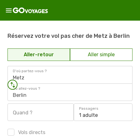
Réservez votre vol pas cher de Metz à Berlin
Aller-retour
Aller simple
D'où partez-vous ?
Metz
Où allez-vous ?
Berlin
Passagers
Quand ?
1 adulte
Vols directs