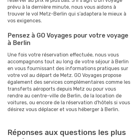
réserver au prix le plus bas. S’il s'agit d'un voyage
prévu à la dernière minute, nous vous aidons à
trouver le vol Metz-Berlin qui s’adaptera le mieux à
vos exigences.
Pensez à GO Voyages pour votre voyage
à Berlin
Une fois votre réservation effectuée, nous vous
accompagnons tout au long de votre séjour à Berlin
en vous fournissant des informations pratiques sur
votre vol au départ de Metz. GO Voyages propose
également des services complémentaires comme les
transferts aéroports depuis Metz ou pour vous
rendre au centre-ville de Berlin, de la location de
voitures, ou encore de la réservation d'hôtels si vous
désirez vous déplacer et vous héberger à Berlin.
Réponses aux questions les plus