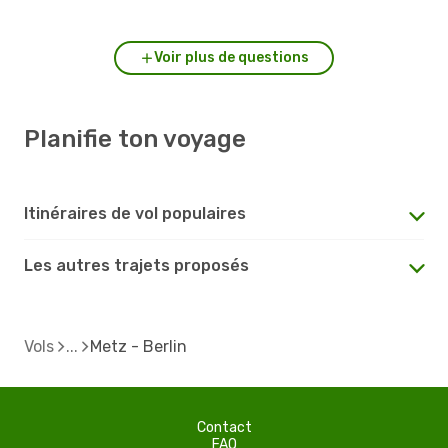
Voir plus de questions
Planifie ton voyage
Itinéraires de vol populaires
Les autres trajets proposés
Vols
Metz - Berlin
Contact
FAQ