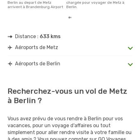
Berlin au depart de Metz
chargée pour voyager de Metz à
arrivent à Brandenburg Airport
Berlin.
Distance :
633 kms
Aéroports de Metz
Aéroports de Berlin
Recherchez-vous un vol de Metz
à Berlin ?
Vous avez prévu de vous rendre à Berlin pour vos
vacances, pour un voyage d'affaires ou tout
simplement pour aller rendre visite à votre famille ou
à des amis ? Vous pouvez compter sur GO Voyages