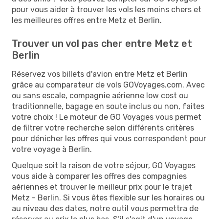
pour vous aider à trouver les vols les moins chers et
les meilleures offres entre Metz et Berlin.
Trouver un vol pas cher entre Metz et
Berlin
Réservez vos billets d'avion entre Metz et Berlin
grâce au comparateur de vols GOVoyages.com. Avec
ou sans escale, compagnie aérienne low cost ou
traditionnelle, bagage en soute inclus ou non, faites
votre choix ! Le moteur de GO Voyages vous permet
de filtrer votre recherche selon différents critères
pour dénicher les offres qui vous correspondent pour
votre voyage à Berlin.
Quelque soit la raison de votre séjour, GO Voyages
vous aide à comparer les offres des compagnies
aériennes et trouver le meilleur prix pour le trajet
Metz - Berlin. Si vous êtes flexible sur les horaires ou
au niveau des dates, notre outil vous permettra de