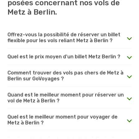
posées concernant nos vols de
Metz à Berlin.
Offrez-vous la possibilité de réserver un billet
flexible pour les vols reliant Metz à Berlin ?
Quel est le prix moyen d'un billet Metz Berlin ?
Comment trouver des vols pas chers de Metz à
Berlin sur GoVoyages ?
Quand est le meilleur moment pour réserver un
vol de Metz à Berlin ?
Quel est le meilleur moment pour voyager de
Metz à Berlin ?
Quelle est la durée du vol de Metz à Berlin ?