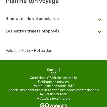
Planifie ton voyage
Itinéraires de vol populaires
Les autres trajets proposés
Vols
Metz - Rotterdam
Contact
FAQ
Conditions Générales de vente
Politique de cookies
Politique de confidentialité
Conditions générales d'utilisation des codes promotionnels
Version bureau
d
Application Android
A