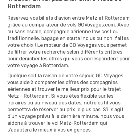
Rotterdam
Réservez vos billets d'avion entre Metz et Rotterdam
grâce au comparateur de vols GOVoyages.com. Avec
ou sans escale, compagnie aérienne low cost ou
traditionnelle, bagage en soute inclus ou non, faites
votre choix ! Le moteur de GO Voyages vous permet
de filtrer votre recherche selon différents critères
pour dénicher les offres qui vous correspondent pour
votre voyage à Rotterdam.
Quelque soit la raison de votre séjour, GO Voyages
vous aide à comparer les offres des compagnies
aériennes et trouver le meilleur prix pour le trajet
Metz - Rotterdam. Si vous êtes flexible sur les
horaires ou au niveau des dates, notre outil vous
permettra de réserver au prix le plus bas. S’il s'agit
d'un voyage prévu à la dernière minute, nous vous
aidons à trouver le vol Metz-Rotterdam qui
s’adaptera le mieux à vos exigences.