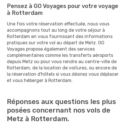
Pensez à GO Voyages pour votre voyage
à Rotterdam
Une fois votre réservation effectuée, nous vous
accompagnons tout au long de votre séjour à
Rotterdam en vous fournissant des informations
pratiques sur votre vol au départ de Metz. GO
Voyages propose également des services
complémentaires comme les transferts aéroports
depuis Metz ou pour vous rendre au centre-ville de
Rotterdam, de la location de voitures, ou encore de
la réservation d'hôtels si vous désirez vous déplacer
et vous héberger à Rotterdam.
Réponses aux questions les plus
posées concernant nos vols de
Metz à Rotterdam.