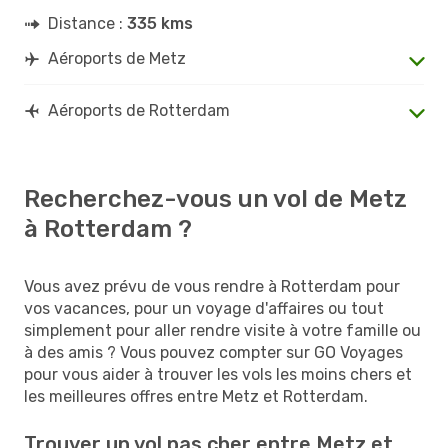
Distance :
335 kms
Aéroports de Metz
Aéroports de Rotterdam
Recherchez-vous un vol de Metz
à Rotterdam ?
Vous avez prévu de vous rendre à Rotterdam pour
vos vacances, pour un voyage d'affaires ou tout
simplement pour aller rendre visite à votre famille ou
à des amis ? Vous pouvez compter sur GO Voyages
pour vous aider à trouver les vols les moins chers et
les meilleures offres entre Metz et Rotterdam.
Trouver un vol pas cher entre Metz et