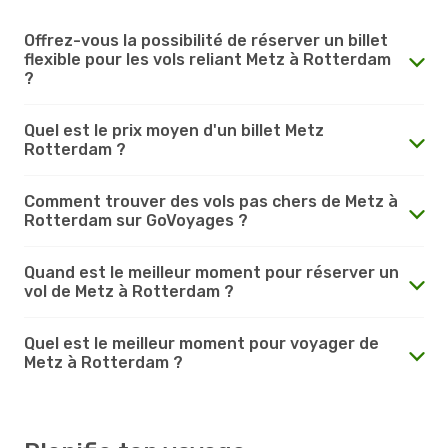
Offrez-vous la possibilité de réserver un billet
flexible pour les vols reliant Metz à Rotterdam
?
Quel est le prix moyen d'un billet Metz
Rotterdam ?
Comment trouver des vols pas chers de Metz à
Rotterdam sur GoVoyages ?
Quand est le meilleur moment pour réserver un
vol de Metz à Rotterdam ?
Quel est le meilleur moment pour voyager de
Metz à Rotterdam ?