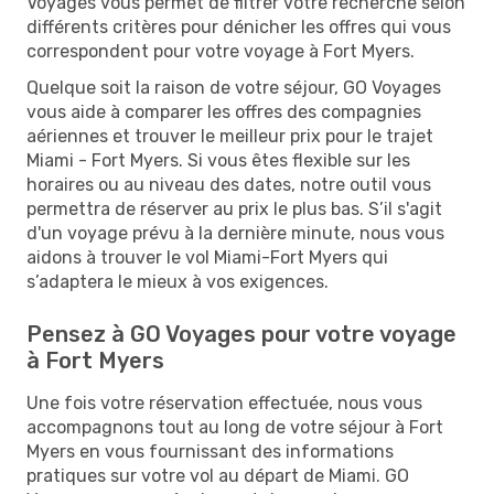
Voyages vous permet de filtrer votre recherche selon
différents critères pour dénicher les offres qui vous
correspondent pour votre voyage à Fort Myers.
Quelque soit la raison de votre séjour, GO Voyages
vous aide à comparer les offres des compagnies
aériennes et trouver le meilleur prix pour le trajet
Miami - Fort Myers. Si vous êtes flexible sur les
horaires ou au niveau des dates, notre outil vous
permettra de réserver au prix le plus bas. S’il s'agit
d'un voyage prévu à la dernière minute, nous vous
aidons à trouver le vol Miami-Fort Myers qui
s’adaptera le mieux à vos exigences.
Pensez à GO Voyages pour votre voyage
à Fort Myers
Une fois votre réservation effectuée, nous vous
accompagnons tout au long de votre séjour à Fort
Myers en vous fournissant des informations
pratiques sur votre vol au départ de Miami. GO