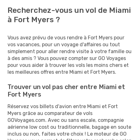
Recherchez-vous un vol de Miami
à Fort Myers ?
Vous avez prévu de vous rendre à Fort Myers pour
vos vacances, pour un voyage d'affaires ou tout
simplement pour aller rendre visite à votre famille ou
à des amis ? Vous pouvez compter sur GO Voyages
pour vous aider à trouver les vols les moins chers et
les meilleures offres entre Miami et Fort Myers.
Trouver un vol pas cher entre Miami et
Fort Myers
Réservez vos billets d'avion entre Miami et Fort
Myers grâce au comparateur de vols
GOVoyages.com. Avec ou sans escale, compagnie
aérienne low cost ou traditionnelle, bagage en soute
inclus ou non, faites votre choix ! Le moteur de GO