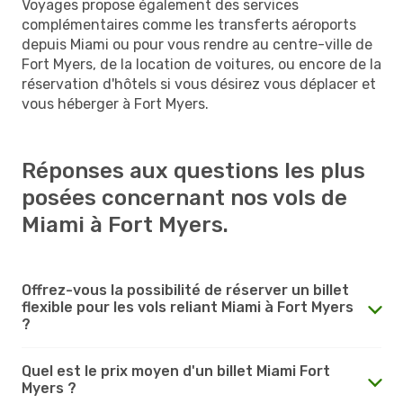
Voyages propose également des services
complémentaires comme les transferts aéroports
depuis Miami ou pour vous rendre au centre-ville de
Fort Myers, de la location de voitures, ou encore de la
réservation d'hôtels si vous désirez vous déplacer et
vous héberger à Fort Myers.
Réponses aux questions les plus
posées concernant nos vols de
Miami à Fort Myers.
Offrez-vous la possibilité de réserver un billet
flexible pour les vols reliant Miami à Fort Myers
?
Quel est le prix moyen d'un billet Miami Fort
Myers ?