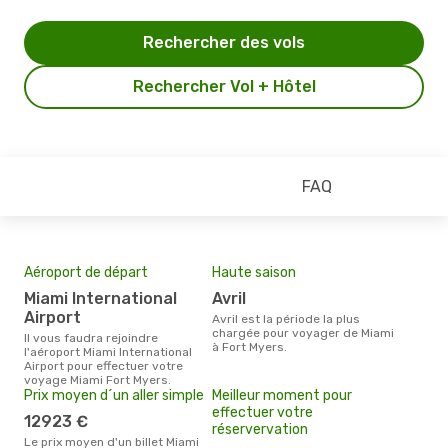
Rechercher des vols
Rechercher Vol + Hôtel
FAQ
Aéroport de départ
Haute saison
Miami International
avril
Airport
avril est la période la plus
chargée pour voyager de Miami
Il vous faudra rejoindre
à Fort Myers.
l'aéroport Miami International
Airport pour effectuer votre
voyage Miami Fort Myers.
Prix moyen d´un aller simple
Meilleur moment pour
effectuer votre
12923 €
réservervation
Le prix moyen d'un billet Miami