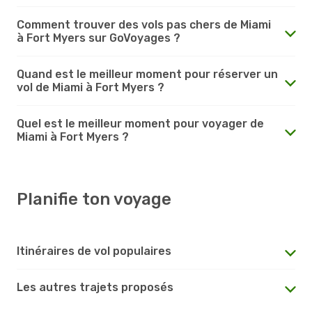
Comment trouver des vols pas chers de Miami
à Fort Myers sur GoVoyages ?
Quand est le meilleur moment pour réserver un
vol de Miami à Fort Myers ?
Quel est le meilleur moment pour voyager de
Miami à Fort Myers ?
Planifie ton voyage
Itinéraires de vol populaires
Les autres trajets proposés