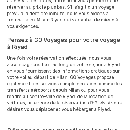
au niveau des dates, notre outil vous permettra de
réserver au prix le plus bas. S’il s'agit d'un voyage
prévu à la dernière minute, nous vous aidons à
trouver le vol Milan-Riyad qui s’adaptera le mieux à
vos exigences.
Pensez à GO Voyages pour votre voyage
à Riyad
Une fois votre réservation effectuée, nous vous
accompagnons tout au long de votre séjour à Riyad
en vous fournissant des informations pratiques sur
votre vol au départ de Milan. GO Voyages propose
également des services complémentaires comme les
transferts aéroports depuis Milan ou pour vous
rendre au centre-ville de Riyad, de la location de
voitures, ou encore de la réservation d'hôtels si vous
désirez vous déplacer et vous héberger à Riyad.