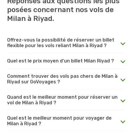
Réponses aux questions les plus
posées concernant nos vols de
Milan à Riyad.
Offrez-vous la possibilité de réserver un billet
flexible pour les vols reliant Milan à Riyad ?
Quel est le prix moyen d'un billet Milan Riyad ?
Comment trouver des vols pas chers de Milan à
Riyad sur GoVoyages ?
Quand est le meilleur moment pour réserver un
vol de Milan à Riyad ?
Quel est le meilleur moment pour voyager de
Milan à Riyad ?