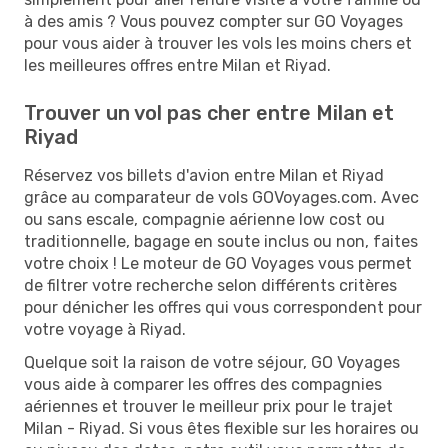
à des amis ? Vous pouvez compter sur GO Voyages
pour vous aider à trouver les vols les moins chers et
les meilleures offres entre Milan et Riyad.
Trouver un vol pas cher entre Milan et
Riyad
Réservez vos billets d'avion entre Milan et Riyad
grâce au comparateur de vols GOVoyages.com. Avec
ou sans escale, compagnie aérienne low cost ou
traditionnelle, bagage en soute inclus ou non, faites
votre choix ! Le moteur de GO Voyages vous permet
de filtrer votre recherche selon différents critères
pour dénicher les offres qui vous correspondent pour
votre voyage à Riyad.
Quelque soit la raison de votre séjour, GO Voyages
vous aide à comparer les offres des compagnies
aériennes et trouver le meilleur prix pour le trajet
Milan - Riyad. Si vous êtes flexible sur les horaires ou