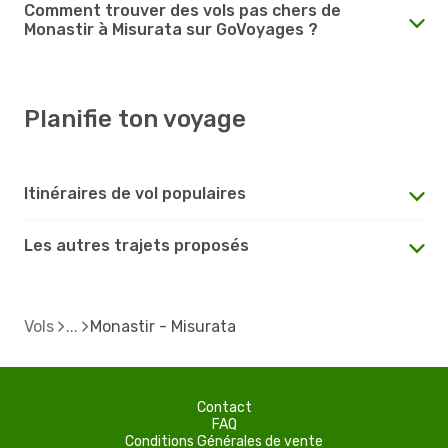
Comment trouver des vols pas chers de
Monastir à Misurata sur GoVoyages ?
Planifie ton voyage
Itinéraires de vol populaires
Les autres trajets proposés
Vols
Monastir - Misurata
Contact
FAQ
Conditions Générales de vente