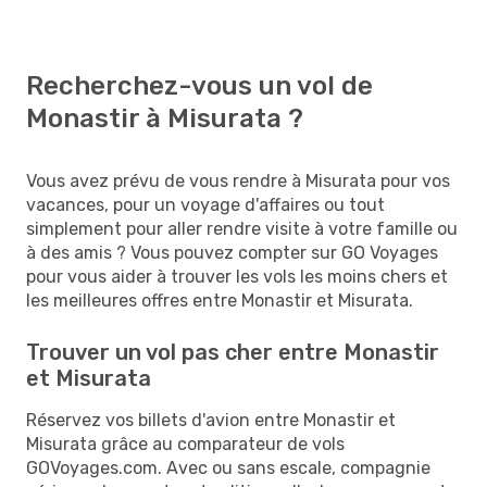
Recherchez-vous un vol de
Monastir à Misurata ?
Vous avez prévu de vous rendre à Misurata pour vos
vacances, pour un voyage d'affaires ou tout
simplement pour aller rendre visite à votre famille ou
à des amis ? Vous pouvez compter sur GO Voyages
pour vous aider à trouver les vols les moins chers et
les meilleures offres entre Monastir et Misurata.
Trouver un vol pas cher entre Monastir
et Misurata
Réservez vos billets d'avion entre Monastir et
Misurata grâce au comparateur de vols
GOVoyages.com. Avec ou sans escale, compagnie