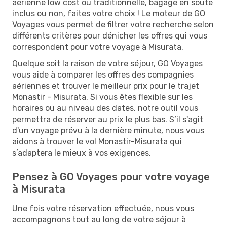
aérienne low cost ou traditionnelle, bagage en soute
inclus ou non, faites votre choix ! Le moteur de GO
Voyages vous permet de filtrer votre recherche selon
différents critères pour dénicher les offres qui vous
correspondent pour votre voyage à Misurata.
Quelque soit la raison de votre séjour, GO Voyages
vous aide à comparer les offres des compagnies
aériennes et trouver le meilleur prix pour le trajet
Monastir - Misurata. Si vous êtes flexible sur les
horaires ou au niveau des dates, notre outil vous
permettra de réserver au prix le plus bas. S’il s'agit
d'un voyage prévu à la dernière minute, nous vous
aidons à trouver le vol Monastir-Misurata qui
s’adaptera le mieux à vos exigences.
Pensez à GO Voyages pour votre voyage
à Misurata
Une fois votre réservation effectuée, nous vous
accompagnons tout au long de votre séjour à