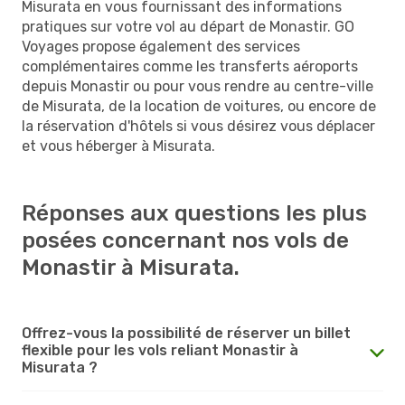
Misurata en vous fournissant des informations
pratiques sur votre vol au départ de Monastir. GO
Voyages propose également des services
complémentaires comme les transferts aéroports
depuis Monastir ou pour vous rendre au centre-ville
de Misurata, de la location de voitures, ou encore de
la réservation d'hôtels si vous désirez vous déplacer
et vous héberger à Misurata.
Réponses aux questions les plus
posées concernant nos vols de
Monastir à Misurata.
Offrez-vous la possibilité de réserver un billet
flexible pour les vols reliant Monastir à
Misurata ?