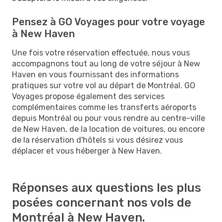
Pensez à GO Voyages pour votre voyage
à New Haven
Une fois votre réservation effectuée, nous vous
accompagnons tout au long de votre séjour à New
Haven en vous fournissant des informations
pratiques sur votre vol au départ de Montréal. GO
Voyages propose également des services
complémentaires comme les transferts aéroports
depuis Montréal ou pour vous rendre au centre-ville
de New Haven, de la location de voitures, ou encore
de la réservation d'hôtels si vous désirez vous
déplacer et vous héberger à New Haven.
Réponses aux questions les plus
posées concernant nos vols de
Montréal à New Haven.