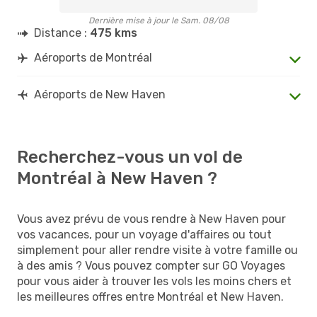
Dernière mise à jour le Sam. 08/08
Distance :
475 kms
Aéroports de Montréal
Aéroports de New Haven
Recherchez-vous un vol de
Montréal à New Haven ?
Vous avez prévu de vous rendre à New Haven pour
vos vacances, pour un voyage d'affaires ou tout
simplement pour aller rendre visite à votre famille ou
à des amis ? Vous pouvez compter sur GO Voyages
pour vous aider à trouver les vols les moins chers et
les meilleures offres entre Montréal et New Haven.