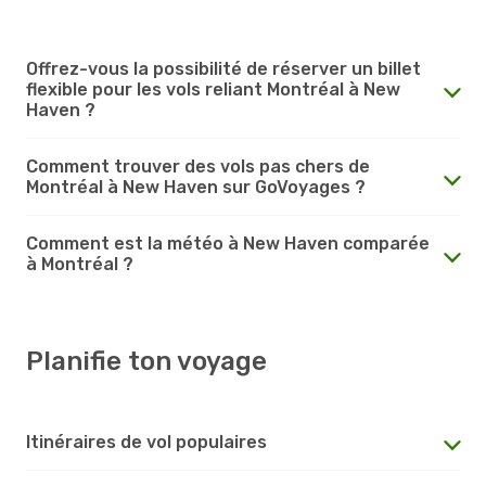
Offrez-vous la possibilité de réserver un billet
flexible pour les vols reliant Montréal à New
Haven ?
Comment trouver des vols pas chers de
Montréal à New Haven sur GoVoyages ?
Comment est la météo à New Haven comparée
à Montréal ?
Planifie ton voyage
Itinéraires de vol populaires