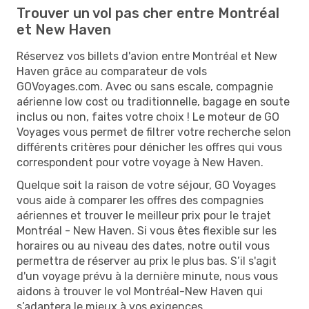
Trouver un vol pas cher entre Montréal
et New Haven
Réservez vos billets d'avion entre Montréal et New
Haven grâce au comparateur de vols
GOVoyages.com. Avec ou sans escale, compagnie
aérienne low cost ou traditionnelle, bagage en soute
inclus ou non, faites votre choix ! Le moteur de GO
Voyages vous permet de filtrer votre recherche selon
différents critères pour dénicher les offres qui vous
correspondent pour votre voyage à New Haven.
Quelque soit la raison de votre séjour, GO Voyages
vous aide à comparer les offres des compagnies
aériennes et trouver le meilleur prix pour le trajet
Montréal - New Haven. Si vous êtes flexible sur les
horaires ou au niveau des dates, notre outil vous
permettra de réserver au prix le plus bas. S’il s'agit
d'un voyage prévu à la dernière minute, nous vous
aidons à trouver le vol Montréal-New Haven qui
s’adaptera le mieux à vos exigences.