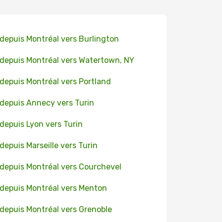
 depuis Montréal vers Burlington
 depuis Montréal vers Watertown, NY
 depuis Montréal vers Portland
 depuis Annecy vers Turin
 depuis Lyon vers Turin
 depuis Marseille vers Turin
 depuis Montréal vers Courchevel
 depuis Montréal vers Menton
 depuis Montréal vers Grenoble