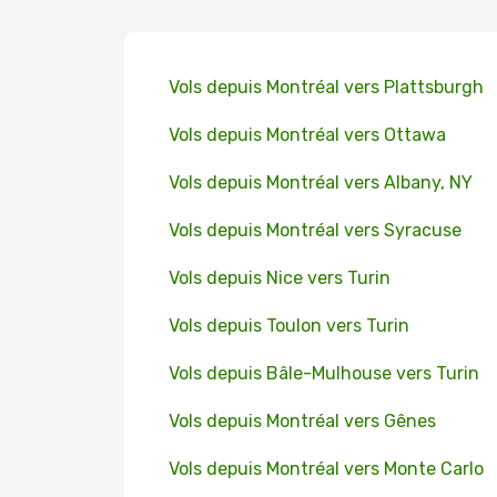
Vols depuis Montréal vers Plattsburgh
Vols depuis Montréal vers Ottawa
Vols depuis Montréal vers Albany, NY
Vols depuis Montréal vers Syracuse
Vols depuis Nice vers Turin
Vols depuis Toulon vers Turin
Vols depuis Bâle-Mulhouse vers Turin
Vols depuis Montréal vers Gênes
Vols depuis Montréal vers Monte Carlo