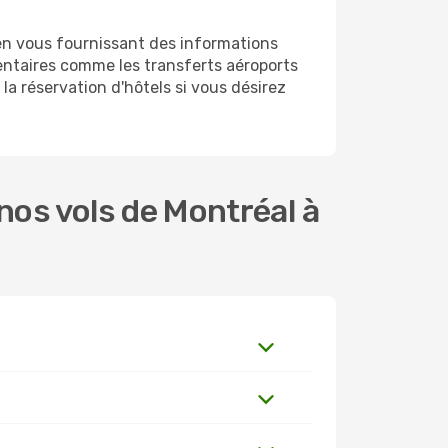
en vous fournissant des informations
entaires comme les transferts aéroports
la réservation d'hôtels si vous désirez
os vols de Montréal à