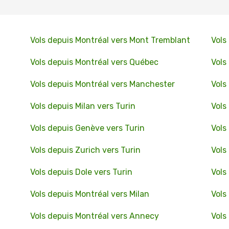
Vols depuis Montréal vers Mont Tremblant
Vols
Vols depuis Montréal vers Québec
Vols
Vols depuis Montréal vers Manchester
Vols
Vols depuis Milan vers Turin
Vols
Vols depuis Genève vers Turin
Vols
Vols depuis Zurich vers Turin
Vols
Vols depuis Dole vers Turin
Vols
Vols depuis Montréal vers Milan
Vols
Vols depuis Montréal vers Annecy
Vols