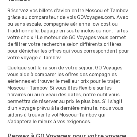
Réservez vos billets d'avion entre Moscou et Tambov
grâce au comparateur de vols GOVoyages.com. Avec
ou sans escale, compagnie aérienne low cost ou
traditionnelle, bagage en soute inclus ou non, faites
votre choix ! Le moteur de GO Voyages vous permet
de filtrer votre recherche selon différents critères
pour dénicher les offres qui vous correspondent pour
votre voyage à Tambov.
Quelque soit la raison de votre séjour, GO Voyages
vous aide à comparer les offres des compagnies
aériennes et trouver le meilleur prix pour le trajet
Moscou - Tambov. Si vous êtes flexible sur les
horaires ou au niveau des dates, notre outil vous
permettra de réserver au prix le plus bas. S’il s'agit
d'un voyage prévu à la dernière minute, nous vous
aidons à trouver le vol Moscou-Tambov qui
s’adaptera le mieux à vos exigences.
Pensez à GO Voyages pour votre voyage