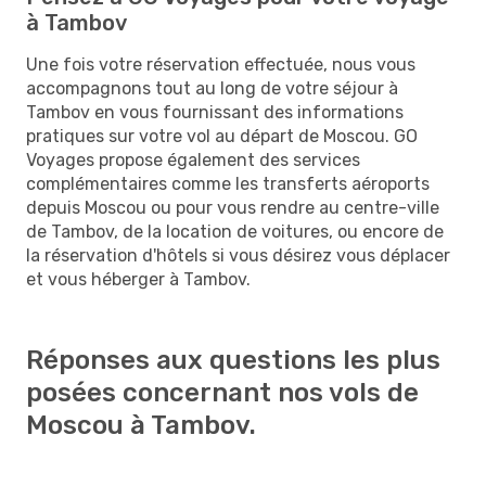
à Tambov
Une fois votre réservation effectuée, nous vous
accompagnons tout au long de votre séjour à
Tambov en vous fournissant des informations
pratiques sur votre vol au départ de Moscou. GO
Voyages propose également des services
complémentaires comme les transferts aéroports
depuis Moscou ou pour vous rendre au centre-ville
de Tambov, de la location de voitures, ou encore de
la réservation d'hôtels si vous désirez vous déplacer
et vous héberger à Tambov.
Réponses aux questions les plus
posées concernant nos vols de
Moscou à Tambov.