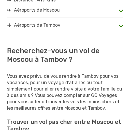
Aéroports de Moscou
Aéroports de Tambov
Recherchez-vous un vol de
Moscou à Tambov ?
Vous avez prévu de vous rendre à Tambov pour vos
vacances, pour un voyage d'affaires ou tout
simplement pour aller rendre visite à votre famille ou
à des amis ? Vous pouvez compter sur GO Voyages
pour vous aider à trouver les vols les moins chers et
les meilleures offres entre Moscou et Tambov.
Trouver un vol pas cher entre Moscou et
Tambov