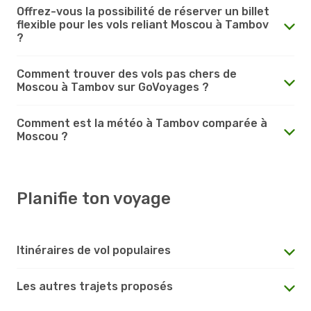
Offrez-vous la possibilité de réserver un billet
flexible pour les vols reliant Moscou à Tambov
?
Comment trouver des vols pas chers de
Moscou à Tambov sur GoVoyages ?
Comment est la météo à Tambov comparée à
Moscou ?
Planifie ton voyage
Itinéraires de vol populaires
Les autres trajets proposés