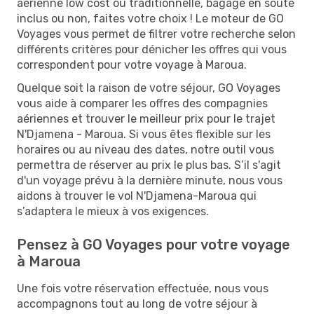
aérienne low cost ou traditionnelle, bagage en soute
inclus ou non, faites votre choix ! Le moteur de GO
Voyages vous permet de filtrer votre recherche selon
différents critères pour dénicher les offres qui vous
correspondent pour votre voyage à Maroua.
Quelque soit la raison de votre séjour, GO Voyages
vous aide à comparer les offres des compagnies
aériennes et trouver le meilleur prix pour le trajet
N'Djamena - Maroua. Si vous êtes flexible sur les
horaires ou au niveau des dates, notre outil vous
permettra de réserver au prix le plus bas. S’il s'agit
d'un voyage prévu à la dernière minute, nous vous
aidons à trouver le vol N'Djamena-Maroua qui
s’adaptera le mieux à vos exigences.
Pensez à GO Voyages pour votre voyage
à Maroua
Une fois votre réservation effectuée, nous vous
accompagnons tout au long de votre séjour à