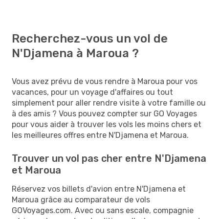
Recherchez-vous un vol de
N'Djamena à Maroua ?
Vous avez prévu de vous rendre à Maroua pour vos
vacances, pour un voyage d'affaires ou tout
simplement pour aller rendre visite à votre famille ou
à des amis ? Vous pouvez compter sur GO Voyages
pour vous aider à trouver les vols les moins chers et
les meilleures offres entre N'Djamena et Maroua.
Trouver un vol pas cher entre N'Djamena
et Maroua
Réservez vos billets d'avion entre N'Djamena et
Maroua grâce au comparateur de vols
GOVoyages.com. Avec ou sans escale, compagnie