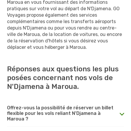
Maroua en vous fournissant des informations
pratiques sur votre vol au départ de N'Djamena. GO
Voyages propose également des services
complémentaires comme les transferts aéroports
depuis N'Djamena ou pour vous rendre au centre-
ville de Maroua, de la location de voitures, ou encore
de la réservation d'hôtels si vous désirez vous
déplacer et vous héberger à Maroua.
Réponses aux questions les plus
posées concernant nos vols de
N'Djamena à Maroua.
Offrez-vous la possibilité de réserver un billet
flexible pour les vols reliant N'Djamena à
Maroua ?