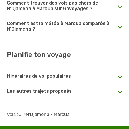
Comment trouver des vols pas chers de
N'Djamena à Maroua sur GoVoyages ?
Comment est la météo à Maroua comparée à
N'Djamena ?
Planifie ton voyage
Itinéraires de vol populaires
Les autres trajets proposés
Vols
N'Djamena - Maroua