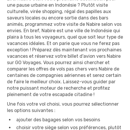
une pause urbaine en Indonésie ? Plutôt visite
culturelle, virée shopping, régal des papilles aux
saveurs locales ou encore sortie dans des bars
animés, programmez votre visite de Nabire selon vos
envies. En bref, Nabire est une ville de Indonésie qui
plaira à tous les voyageurs, quel que soit leur type de
vacances idéales. Et on parie que vous ne ferez pas
exception ! Préparez dès maintenant vos prochaines
vacances et réservez votre billet d'avion vers Nabire
sur GO Voyages. Vous pourrez ainsi chercher et
comparer les offres de vols pas chers vers Nabire de
centaines de compagnies aériennes et serez certain
de faire le meilleur choix. Laissez-vous guider par
notre puissant moteur de recherche et profitez
pleinement de votre escapade citadine !
Une fois votre vol choisi, vous pourrez sélectionner
les options suivantes :
ajouter des bagages selon vos besoins
choisir votre siège selon vos préférences, plutôt