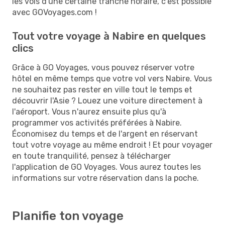
les vols d'une certaine tranche horaire, c'est possible
avec GOVoyages.com !
Tout votre voyage à Nabire en quelques
clics
Grâce à GO Voyages, vous pouvez réserver votre
hôtel en même temps que votre vol vers Nabire. Vous
ne souhaitez pas rester en ville tout le temps et
découvrir l'Asie ? Louez une voiture directement à
l'aéroport. Vous n'aurez ensuite plus qu'à
programmer vos activités préférées à Nabire.
Économisez du temps et de l'argent en réservant
tout votre voyage au même endroit ! Et pour voyager
en toute tranquilité, pensez à télécharger
l'application de GO Voyages. Vous aurez toutes les
informations sur votre réservation dans la poche.
Planifie ton voyage