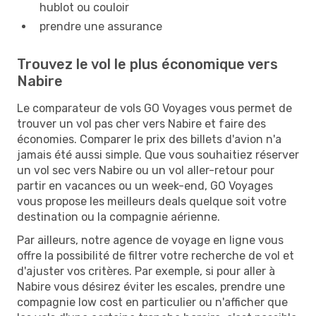
hublot ou couloir
prendre une assurance
Trouvez le vol le plus économique vers
Nabire
Le comparateur de vols GO Voyages vous permet de
trouver un vol pas cher vers Nabire et faire des
économies. Comparer le prix des billets d'avion n'a
jamais été aussi simple. Que vous souhaitiez réserver
un vol sec vers Nabire ou un vol aller-retour pour
partir en vacances ou un week-end, GO Voyages
vous propose les meilleurs deals quelque soit votre
destination ou la compagnie aérienne.
Par ailleurs, notre agence de voyage en ligne vous
offre la possibilité de filtrer votre recherche de vol et
d'ajuster vos critères. Par exemple, si pour aller à
Nabire vous désirez éviter les escales, prendre une
compagnie low cost en particulier ou n'afficher que