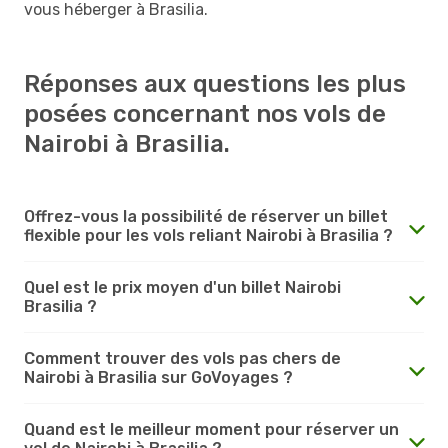
vous héberger à Brasilia.
Réponses aux questions les plus
posées concernant nos vols de
Nairobi à Brasilia.
Offrez-vous la possibilité de réserver un billet
flexible pour les vols reliant Nairobi à Brasilia ?
Quel est le prix moyen d'un billet Nairobi
Brasilia ?
Comment trouver des vols pas chers de
Nairobi à Brasilia sur GoVoyages ?
Quand est le meilleur moment pour réserver un