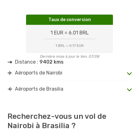
Taux de conversion
1 EUR = 6.01 BRL
1 BRL = 0.17 EUR
Dernière mise à jour le Ven. 07/08
Distance :
9402 kms
Aéroports de Nairobi
Aéroports de Brasilia
Recherchez-vous un vol de
Nairobi à Brasilia ?