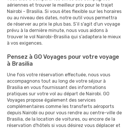
aériennes et trouver le meilleur prix pour le trajet
Nairobi - Brasilia. Si vous êtes flexible sur les horaires
ou au niveau des dates, notre outil vous permettra
de réserver au prix le plus bas. S’il s'agit d'un voyage
prévu à la dernière minute, nous vous aidons à
trouver le vol Nairobi-Brasilia qui s’adaptera le mieux
à vos exigences.
Pensez à GO Voyages pour votre voyage
à Brasilia
Une fois votre réservation effectuée, nous vous
accompagnons tout au long de votre séjour à
Brasilia en vous fournissant des informations
pratiques sur votre vol au départ de Nairobi. GO
Voyages propose également des services
complémentaires comme les transferts aéroports
depuis Nairobi ou pour vous rendre au centre-ville de
Brasilia, de la location de voitures, ou encore de la
réservation d'hôtels si vous désirez vous déplacer et