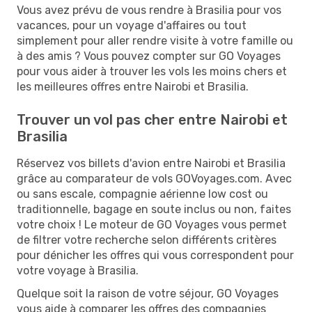
Vous avez prévu de vous rendre à Brasilia pour vos
vacances, pour un voyage d'affaires ou tout
simplement pour aller rendre visite à votre famille ou
à des amis ? Vous pouvez compter sur GO Voyages
pour vous aider à trouver les vols les moins chers et
les meilleures offres entre Nairobi et Brasilia.
Trouver un vol pas cher entre Nairobi et
Brasilia
Réservez vos billets d'avion entre Nairobi et Brasilia
grâce au comparateur de vols GOVoyages.com. Avec
ou sans escale, compagnie aérienne low cost ou
traditionnelle, bagage en soute inclus ou non, faites
votre choix ! Le moteur de GO Voyages vous permet
de filtrer votre recherche selon différents critères
pour dénicher les offres qui vous correspondent pour
votre voyage à Brasilia.
Quelque soit la raison de votre séjour, GO Voyages
vous aide à comparer les offres des compagnies