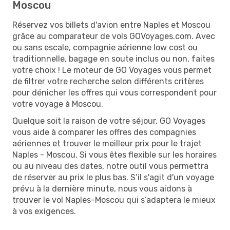
Moscou
Réservez vos billets d'avion entre Naples et Moscou
grâce au comparateur de vols GOVoyages.com. Avec
ou sans escale, compagnie aérienne low cost ou
traditionnelle, bagage en soute inclus ou non, faites
votre choix ! Le moteur de GO Voyages vous permet
de filtrer votre recherche selon différents critères
pour dénicher les offres qui vous correspondent pour
votre voyage à Moscou.
Quelque soit la raison de votre séjour, GO Voyages
vous aide à comparer les offres des compagnies
aériennes et trouver le meilleur prix pour le trajet
Naples - Moscou. Si vous êtes flexible sur les horaires
ou au niveau des dates, notre outil vous permettra
de réserver au prix le plus bas. S’il s'agit d'un voyage
prévu à la dernière minute, nous vous aidons à
trouver le vol Naples-Moscou qui s’adaptera le mieux
à vos exigences.