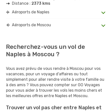
Distance :
2373 kms
Aéroports de Naples
Aéroports de Moscou
Recherchez-vous un vol de
Naples à Moscou ?
Vous avez prévu de vous rendre à Moscou pour vos
vacances, pour un voyage d'affaires ou tout
simplement pour aller rendre visite à votre famille ou
à des amis ? Vous pouvez compter sur GO Voyages
pour vous aider à trouver les vols les moins chers et
les meilleures offres entre Naples et Moscou.
Trouver un vol pas cher entre Naples et