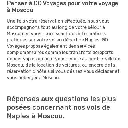
Pensez à GO Voyages pour votre voyage
à Moscou
Une fois votre réservation effectuée, nous vous
accompagnons tout au long de votre séjour à
Moscou en vous fournissant des informations
pratiques sur votre vol au départ de Naples. GO
Voyages propose également des services
complémentaires comme les transferts aéroports
depuis Naples ou pour vous rendre au centre-ville de
Moscou, de la location de voitures, ou encore de la
réservation d'hôtels si vous désirez vous déplacer et
vous héberger à Moscou.
Réponses aux questions les plus
posées concernant nos vols de
Naples à Moscou.