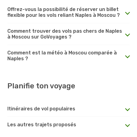
Offrez-vous la possibilité de réserver un billet
flexible pour les vols reliant Naples à Moscou ?
Comment trouver des vols pas chers de Naples
à Moscou sur GoVoyages ?
Comment est la météo à Moscou comparée à
Naples ?
Planifie ton voyage
Itinéraires de vol populaires
Les autres trajets proposés