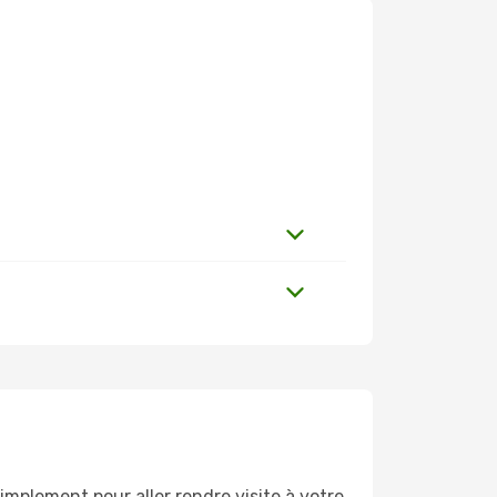
mplement pour aller rendre visite à votre