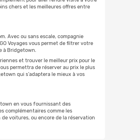
ns chers et les meilleures offres entre
om. Avec ou sans escale, compagnie
 GO Voyages vous permet de filtrer votre
ge à Bridgetown.
ennes et trouver le meilleur prix pour le
vous permettra de réserver au prix le plus
dgetown qui s’adaptera le mieux à vos
etown en vous fournissant des
ices complémentaires comme les
 de voitures, ou encore de la réservation