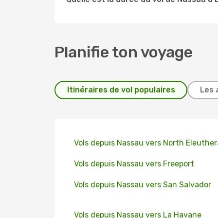
Planifie ton voyage
Itinéraires de vol populaires
Les 
Vols depuis Nassau vers North Eleuther
Vols depuis Nassau vers Freeport
Vols depuis Nassau vers San Salvador
Vols depuis Nassau vers La Havane