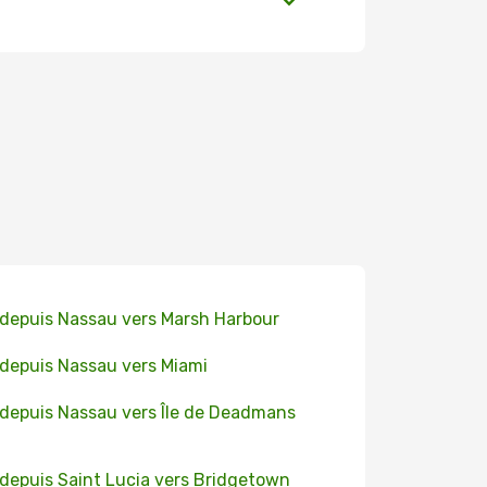
 depuis Nassau vers Marsh Harbour
 depuis Nassau vers Miami
 depuis Nassau vers Île de Deadmans
 depuis Saint Lucia vers Bridgetown