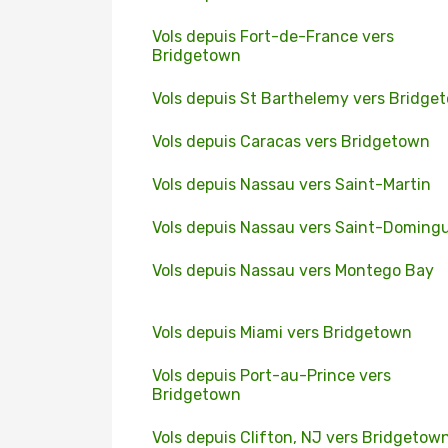
Vols depuis Fort-de-France vers
Bridgetown
Vols depuis St Barthelemy vers Bridge
Vols depuis Caracas vers Bridgetown
Vols depuis Nassau vers Saint-Martin
Vols depuis Nassau vers Saint-Doming
Vols depuis Nassau vers Montego Bay
Vols depuis Miami vers Bridgetown
Vols depuis Port-au-Prince vers
Bridgetown
Vols depuis Clifton, NJ vers Bridgetow