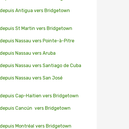
 depuis Antigua vers Bridgetown
 depuis St Martin vers Bridgetown
 depuis Nassau vers Pointe-à-Pitre
 depuis Nassau vers Aruba
 depuis Nassau vers Santiago de Cuba
 depuis Nassau vers San José
 depuis Cap-Haitien vers Bridgetown
 depuis Cancún vers Bridgetown
 depuis Montréal vers Bridgetown