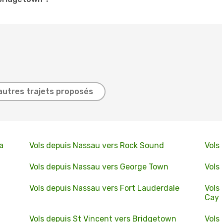
autres trajets proposés
a
Vols depuis Nassau vers Rock Sound
Vols
Vols depuis Nassau vers George Town
Vols
Vols depuis Nassau vers Fort Lauderdale
Vols
Cay
Vols depuis St Vincent vers Bridgetown
Vols