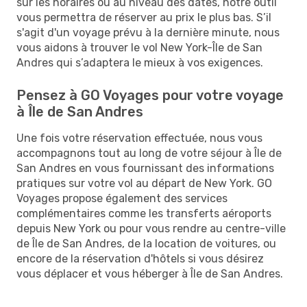
sur les horaires ou au niveau des dates, notre outil
vous permettra de réserver au prix le plus bas. S’il
s'agit d'un voyage prévu à la dernière minute, nous
vous aidons à trouver le vol New York-Île de San
Andres qui s’adaptera le mieux à vos exigences.
Pensez à GO Voyages pour votre voyage
à Île de San Andres
Une fois votre réservation effectuée, nous vous
accompagnons tout au long de votre séjour à Île de
San Andres en vous fournissant des informations
pratiques sur votre vol au départ de New York. GO
Voyages propose également des services
complémentaires comme les transferts aéroports
depuis New York ou pour vous rendre au centre-ville
de Île de San Andres, de la location de voitures, ou
encore de la réservation d'hôtels si vous désirez
vous déplacer et vous héberger à Île de San Andres.