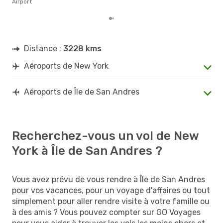
Airport
Distance :
3228 kms
Aéroports de New York
Aéroports de Île de San Andres
Recherchez-vous un vol de New
York à Île de San Andres ?
Vous avez prévu de vous rendre à Île de San Andres
pour vos vacances, pour un voyage d'affaires ou tout
simplement pour aller rendre visite à votre famille ou
à des amis ? Vous pouvez compter sur GO Voyages