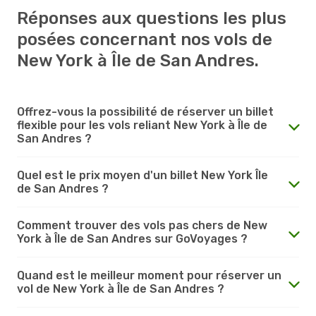
Réponses aux questions les plus
posées concernant nos vols de
New York à Île de San Andres.
Offrez-vous la possibilité de réserver un billet
flexible pour les vols reliant New York à Île de
San Andres ?
Quel est le prix moyen d'un billet New York Île
de San Andres ?
Comment trouver des vols pas chers de New
York à Île de San Andres sur GoVoyages ?
Quand est le meilleur moment pour réserver un
vol de New York à Île de San Andres ?