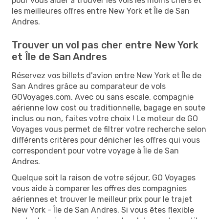
pour vous aider à trouver les vols les moins chers et
les meilleures offres entre New York et Île de San
Andres.
Trouver un vol pas cher entre New York
et Île de San Andres
Réservez vos billets d'avion entre New York et Île de
San Andres grâce au comparateur de vols
GOVoyages.com. Avec ou sans escale, compagnie
aérienne low cost ou traditionnelle, bagage en soute
inclus ou non, faites votre choix ! Le moteur de GO
Voyages vous permet de filtrer votre recherche selon
différents critères pour dénicher les offres qui vous
correspondent pour votre voyage à Île de San
Andres.
Quelque soit la raison de votre séjour, GO Voyages
vous aide à comparer les offres des compagnies
aériennes et trouver le meilleur prix pour le trajet
New York - Île de San Andres. Si vous êtes flexible