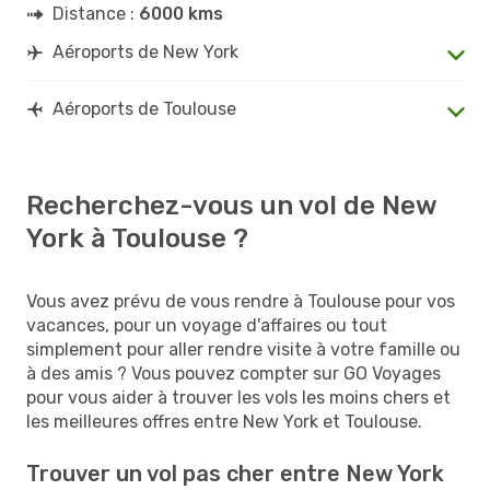
Distance :
6000 kms
Aéroports de New York
Aéroports de Toulouse
Recherchez-vous un vol de New
York à Toulouse ?
Vous avez prévu de vous rendre à Toulouse pour vos
vacances, pour un voyage d'affaires ou tout
simplement pour aller rendre visite à votre famille ou
à des amis ? Vous pouvez compter sur GO Voyages
pour vous aider à trouver les vols les moins chers et
les meilleures offres entre New York et Toulouse.
Trouver un vol pas cher entre New York