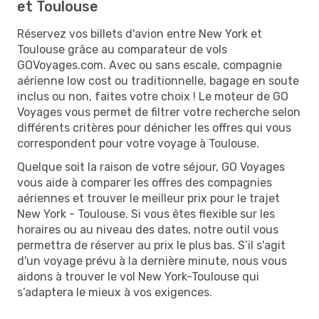
et Toulouse
Réservez vos billets d'avion entre New York et
Toulouse grâce au comparateur de vols
GOVoyages.com. Avec ou sans escale, compagnie
aérienne low cost ou traditionnelle, bagage en soute
inclus ou non, faites votre choix ! Le moteur de GO
Voyages vous permet de filtrer votre recherche selon
différents critères pour dénicher les offres qui vous
correspondent pour votre voyage à Toulouse.
Quelque soit la raison de votre séjour, GO Voyages
vous aide à comparer les offres des compagnies
aériennes et trouver le meilleur prix pour le trajet
New York - Toulouse. Si vous êtes flexible sur les
horaires ou au niveau des dates, notre outil vous
permettra de réserver au prix le plus bas. S’il s'agit
d'un voyage prévu à la dernière minute, nous vous
aidons à trouver le vol New York-Toulouse qui
s’adaptera le mieux à vos exigences.