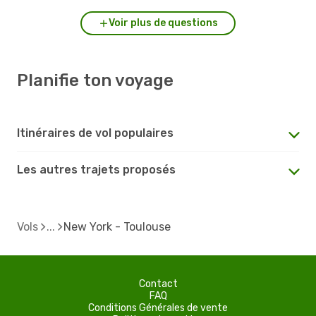
Voir plus de questions
Planifie ton voyage
Itinéraires de vol populaires
Les autres trajets proposés
Vols
New York - Toulouse
Contact
FAQ
Conditions Générales de vente