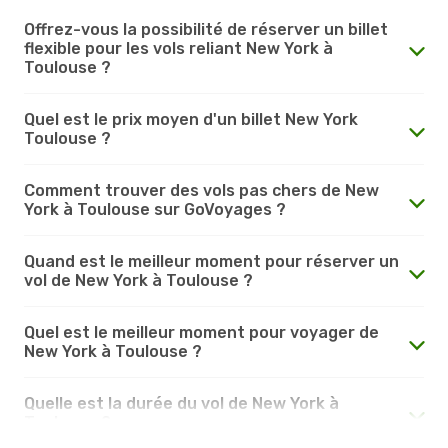
Offrez-vous la possibilité de réserver un billet
flexible pour les vols reliant New York à
Toulouse ?
Quel est le prix moyen d'un billet New York
Toulouse ?
Comment trouver des vols pas chers de New
York à Toulouse sur GoVoyages ?
Quand est le meilleur moment pour réserver un
vol de New York à Toulouse ?
Quel est le meilleur moment pour voyager de
New York à Toulouse ?
Quelle est la durée du vol de New York à
Toulouse ?