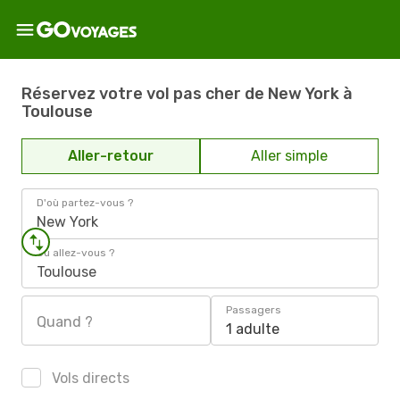
Réservez votre vol pas cher de New York à
Toulouse
Aller-retour
Aller simple
D'où partez-vous ?
New York
Où allez-vous ?
Toulouse
Passagers
Quand ?
1 adulte
Vols directs