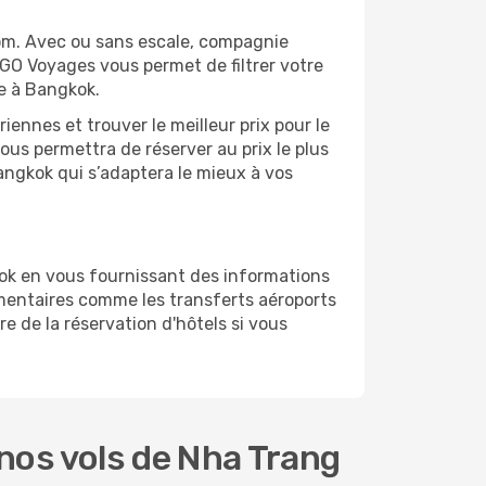
om. Avec ou sans escale, compagnie
 GO Voyages vous permet de filtrer votre
ge à Bangkok.
ennes et trouver le meilleur prix pour le
vous permettra de réserver au prix le plus
Bangkok qui s’adaptera le mieux à vos
ok en vous fournissant des informations
mentaires comme les transferts aéroports
e de la réservation d'hôtels si vous
nos vols de Nha Trang