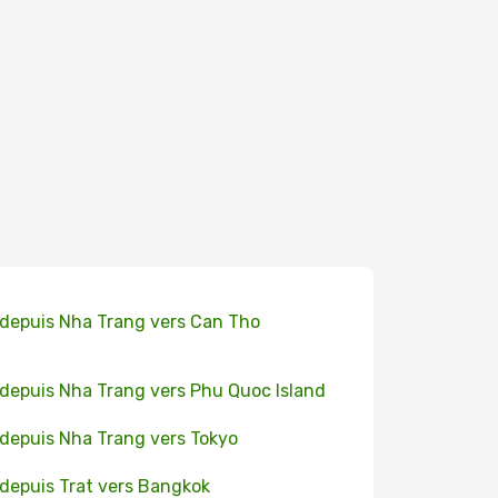
 depuis Nha Trang vers Can Tho
 depuis Nha Trang vers Phu Quoc Island
 depuis Nha Trang vers Tokyo
 depuis Trat vers Bangkok