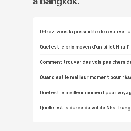
à Bangkok.
Offrez-vous la possibilité de réserver u
Quel est le prix moyen d'un billet Nha 
Comment trouver des vols pas chers d
Quand est le meilleur moment pour rés
Quel est le meilleur moment pour voya
Quelle est la durée du vol de Nha Tran