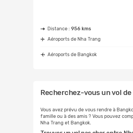
Distance :
956 kms
Aéroports de Nha Trang
Aéroports de Bangkok
Recherchez-vous un vol de
Vous avez prévu de vous rendre à Bangkok
famille ou à des amis ? Vous pouvez compt
Nha Trang et Bangkok.