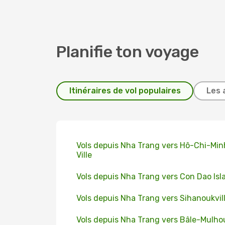
Planifie ton voyage
Itinéraires de vol populaires
Les 
Vols depuis Nha Trang vers Hô-Chi-Min
Ville
Vols depuis Nha Trang vers Con Dao Isl
Vols depuis Nha Trang vers Sihanoukvil
Vols depuis Nha Trang vers Bâle-Mulho