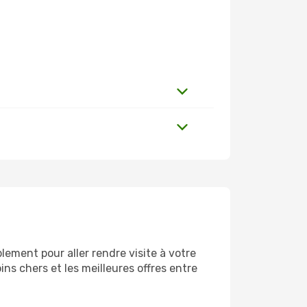
ement pour aller rendre visite à votre
ns chers et les meilleures offres entre