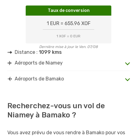
Taux de conversion
1 EUR = 655.96 XOF
1 XOF = 0 EUR
Dernière mise à jour le Ven. 07/08
Distance :
1099 kms
Aéroports de Niamey
Aéroports de Bamako
Recherchez-vous un vol de
Niamey à Bamako ?
Vous avez prévu de vous rendre à Bamako pour vos