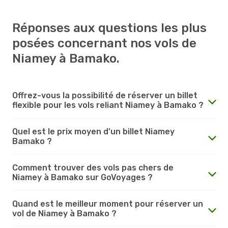
Réponses aux questions les plus
posées concernant nos vols de
Niamey à Bamako.
Offrez-vous la possibilité de réserver un billet
flexible pour les vols reliant Niamey à Bamako ?
Quel est le prix moyen d'un billet Niamey
Bamako ?
Comment trouver des vols pas chers de
Niamey à Bamako sur GoVoyages ?
Quand est le meilleur moment pour réserver un
vol de Niamey à Bamako ?