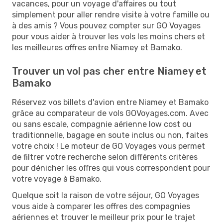
vacances, pour un voyage d'affaires ou tout
simplement pour aller rendre visite à votre famille ou
à des amis ? Vous pouvez compter sur GO Voyages
pour vous aider à trouver les vols les moins chers et
les meilleures offres entre Niamey et Bamako.
Trouver un vol pas cher entre Niamey et
Bamako
Réservez vos billets d'avion entre Niamey et Bamako
grâce au comparateur de vols GOVoyages.com. Avec
ou sans escale, compagnie aérienne low cost ou
traditionnelle, bagage en soute inclus ou non, faites
votre choix ! Le moteur de GO Voyages vous permet
de filtrer votre recherche selon différents critères
pour dénicher les offres qui vous correspondent pour
votre voyage à Bamako.
Quelque soit la raison de votre séjour, GO Voyages
vous aide à comparer les offres des compagnies
aériennes et trouver le meilleur prix pour le trajet