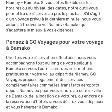
Niamey - Bamako. Si vous êtes flexible sur les
horaires ou au niveau des dates, notre outil vous
permettra de réserver au prix le plus bas. S’il s'agit
d'un voyage prévu à la dernière minute, nous vous
aidons à trouver le vol Niamey-Bamako qui
s’adaptera le mieux à vos exigences.
Pensez à GO Voyages pour votre voyage
à Bamako
Une fois votre réservation effectuée, nous vous
accompagnons tout au long de votre séjour à
Bamako en vous fournissant des informations
pratiques sur votre vol au départ de Niamey. GO
Voyages propose également des services
complémentaires comme les transferts aéroports
depuis Niamey ou pour vous rendre au centre-ville
de Bamako, de la location de voitures, ou encore de
la réservation d'hôtels si vous désirez vous déplacer
et vous héberger à Bamako.