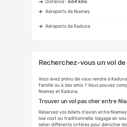
Distance :
664 kms
Aéroports de Niamey
Aéroports de Kaduna
Recherchez-vous un vol de
Vous avez prévu de vous rendre à Kaduna 
famille ou à des amis ? Vous pouvez compt
Niamey et Kaduna.
Trouver un vol pas cher entre N
Réservez vos billets d'avion entre Niam
low cost ou traditionnelle, bagage en sou
selon différents critères pour dénicher l