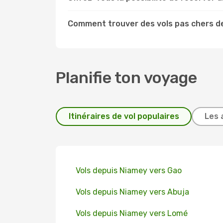
Comment trouver des vols pas chers d
Planifie ton voyage
Itinéraires de vol populaires
Les 
Vols depuis Niamey vers Gao
Vols depuis Niamey vers Abuja
Vols depuis Niamey vers Lomé