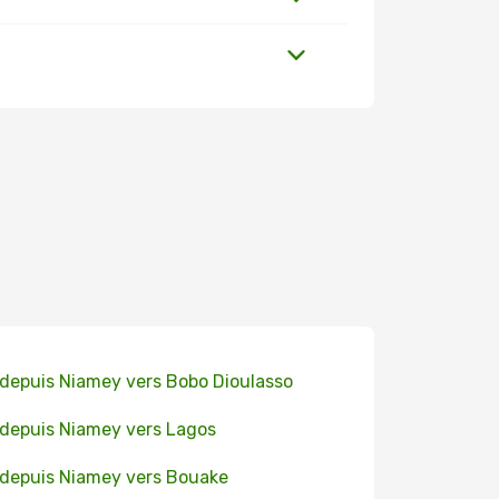
 depuis Niamey vers Bobo Dioulasso
 depuis Niamey vers Lagos
 depuis Niamey vers Bouake