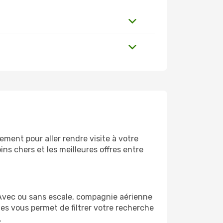
ment pour aller rendre visite à votre
ns chers et les meilleures offres entre
Avec ou sans escale, compagnie aérienne
ges vous permet de filtrer votre recherche
.