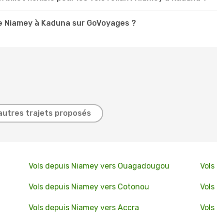
e Niamey à Kaduna sur GoVoyages ?
autres trajets proposés
Vols depuis Niamey vers Ouagadougou
Vols
Vols depuis Niamey vers Cotonou
Vols
Vols depuis Niamey vers Accra
Vols