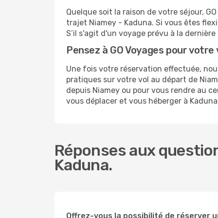
Quelque soit la raison de votre séjour, G
trajet Niamey - Kaduna. Si vous êtes flexi
S’il s'agit d'un voyage prévu à la derniè
Pensez à GO Voyages pour votre
Une fois votre réservation effectuée, n
pratiques sur votre vol au départ de Ni
depuis Niamey ou pour vous rendre au cent
vous déplacer et vous héberger à Kaduna
Réponses aux question
Kaduna.
Offrez-vous la possibilité de réserver u