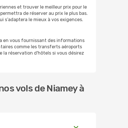
ennes et trouver le meilleur prix pour le
 permettra de réserver au prix le plus bas.
ui s’adaptera le mieux à vos exigences.
a en vous fournissant des informations
taires comme les transferts aéroports
 la réservation d'hôtels si vous désirez
nos vols de Niamey à