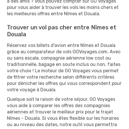
à des amis ? Vous pouvez compter sur GO Voyages
pour vous aider à trouver les vols les moins chers et
les meilleures offres entre Nîmes et Douala.
Trouver un vol pas cher entre Nîmes et
Douala
Réservez vos billets d'avion entre Nîmes et Douala
grâce au comparateur de vols GOVoyages.com. Avec
ou sans escale, compagnie aérienne low cost ou
traditionnelle, bagage en soute inclus ou non, faites
votre choix ! Le moteur de GO Voyages vous permet
de filtrer votre recherche selon différents critères
pour dénicher les offres qui vous correspondent pour
votre voyage à Douala.
Quelque soit la raison de votre séjour, GO Voyages
vous aide à comparer les offres des compagnies
aériennes et trouver le meilleur prix pour le trajet
Nîmes - Douala. Si vous êtes flexible sur les horaires
ou au niveau des dates, notre outil vous permettra