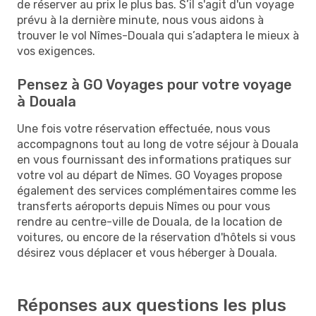
de réserver au prix le plus bas. S’il s'agit d'un voyage
prévu à la dernière minute, nous vous aidons à
trouver le vol Nîmes-Douala qui s’adaptera le mieux à
vos exigences.
Pensez à GO Voyages pour votre voyage
à Douala
Une fois votre réservation effectuée, nous vous
accompagnons tout au long de votre séjour à Douala
en vous fournissant des informations pratiques sur
votre vol au départ de Nîmes. GO Voyages propose
également des services complémentaires comme les
transferts aéroports depuis Nîmes ou pour vous
rendre au centre-ville de Douala, de la location de
voitures, ou encore de la réservation d'hôtels si vous
désirez vous déplacer et vous héberger à Douala.
Réponses aux questions les plus