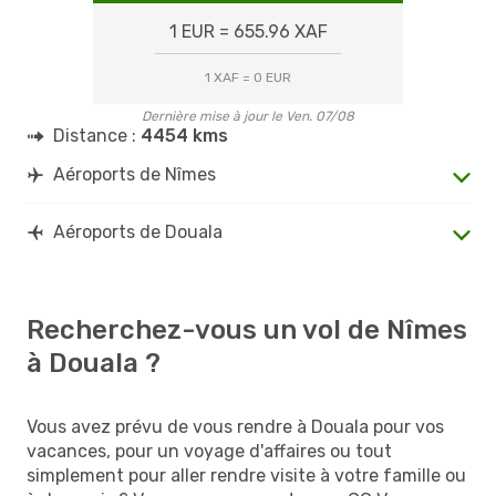
1 EUR = 655.96 XAF
1 XAF = 0 EUR
Dernière mise à jour le Ven. 07/08
Distance :
4454 kms
Aéroports de Nîmes
Aéroports de Douala
Recherchez-vous un vol de Nîmes
à Douala ?
Vous avez prévu de vous rendre à Douala pour vos
vacances, pour un voyage d'affaires ou tout
simplement pour aller rendre visite à votre famille ou