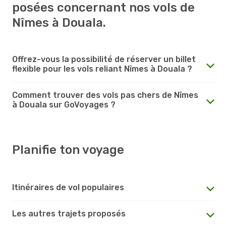
posées concernant nos vols de
Nîmes à Douala.
Offrez-vous la possibilité de réserver un billet
flexible pour les vols reliant Nîmes à Douala ?
Comment trouver des vols pas chers de Nîmes
à Douala sur GoVoyages ?
Planifie ton voyage
Itinéraires de vol populaires
Les autres trajets proposés