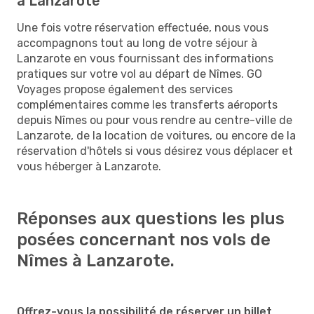
à Lanzarote
Une fois votre réservation effectuée, nous vous
accompagnons tout au long de votre séjour à
Lanzarote en vous fournissant des informations
pratiques sur votre vol au départ de Nîmes. GO
Voyages propose également des services
complémentaires comme les transferts aéroports
depuis Nîmes ou pour vous rendre au centre-ville de
Lanzarote, de la location de voitures, ou encore de la
réservation d'hôtels si vous désirez vous déplacer et
vous héberger à Lanzarote.
Réponses aux questions les plus
posées concernant nos vols de
Nîmes à Lanzarote.
Offrez-vous la possibilité de réserver un billet