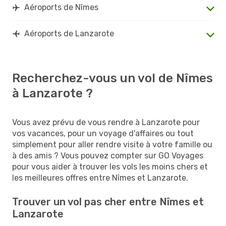
Aéroports de Nîmes
Aéroports de Lanzarote
Recherchez-vous un vol de Nîmes
à Lanzarote ?
Vous avez prévu de vous rendre à Lanzarote pour
vos vacances, pour un voyage d'affaires ou tout
simplement pour aller rendre visite à votre famille ou
à des amis ? Vous pouvez compter sur GO Voyages
pour vous aider à trouver les vols les moins chers et
les meilleures offres entre Nîmes et Lanzarote.
Trouver un vol pas cher entre Nîmes et
Lanzarote