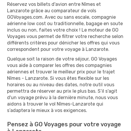
Réservez vos billets d'avion entre Nîmes et
Lanzarote grâce au comparateur de vols
GOVoyages.com. Avec ou sans escale, compagnie
aérienne low cost ou traditionnelle, bagage en soute
inclus ou non, faites votre choix ! Le moteur de GO
Voyages vous permet de filtrer votre recherche selon
différents critères pour dénicher les offres qui vous
correspondent pour votre voyage à Lanzarote.
Quelque soit la raison de votre séjour, GO Voyages
vous aide à comparer les offres des compagnies
aériennes et trouver le meilleur prix pour le trajet
Nîmes - Lanzarote. Si vous êtes flexible sur les
horaires ou au niveau des dates, notre outil vous
permettra de réserver au prix le plus bas. S’il s'agit
d'un voyage prévu à la dernière minute, nous vous
aidons à trouver le vol Nîmes-Lanzarote qui
s’adaptera le mieux à vos exigences.
Pensez à GO Voyages pour votre voyage