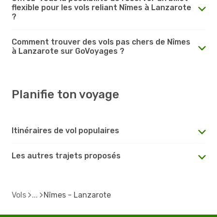
flexible pour les vols reliant Nîmes à Lanzarote
?
Comment trouver des vols pas chers de Nîmes
à Lanzarote sur GoVoyages ?
Planifie ton voyage
Itinéraires de vol populaires
Les autres trajets proposés
Vols
Nîmes - Lanzarote