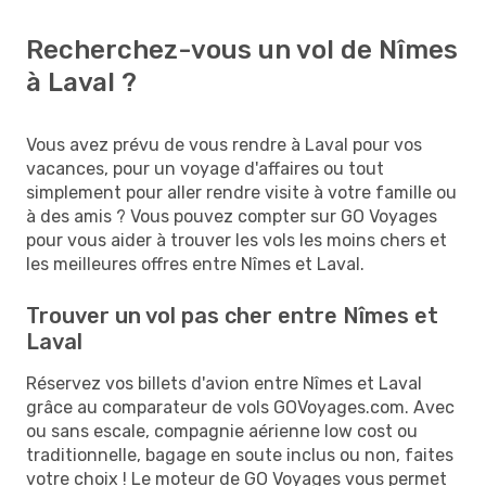
Recherchez-vous un vol de Nîmes
à Laval ?
Vous avez prévu de vous rendre à Laval pour vos
vacances, pour un voyage d'affaires ou tout
simplement pour aller rendre visite à votre famille ou
à des amis ? Vous pouvez compter sur GO Voyages
pour vous aider à trouver les vols les moins chers et
les meilleures offres entre Nîmes et Laval.
Trouver un vol pas cher entre Nîmes et
Laval
Réservez vos billets d'avion entre Nîmes et Laval
grâce au comparateur de vols GOVoyages.com. Avec
ou sans escale, compagnie aérienne low cost ou
traditionnelle, bagage en soute inclus ou non, faites
votre choix ! Le moteur de GO Voyages vous permet