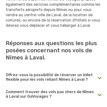
également des services complémentaires comme les
transferts aéroports depuis Nîmes ou pour vous
rendre au centre-ville de Laval, de la location de
voitures, ou encore de la réservation d'hôtels si vous
désirez vous déplacer et vous héberger à Laval.
Réponses aux questions les plus
posées concernant nos vols de
Nîmes à Laval.
Offrez-vous la possibilité de réserver un billet
flexible pour les vols reliant Nîmes à Laval ?
Comment trouver des vols pas chers de Nîmes
à Laval sur GoVoyages ?