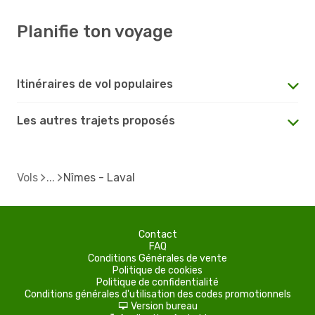
Planifie ton voyage
Itinéraires de vol populaires
Les autres trajets proposés
Vols
Nîmes - Laval
Contact
FAQ
Conditions Générales de vente
Politique de cookies
Politique de confidentialité
Conditions générales d'utilisation des codes promotionnels
Version bureau
d