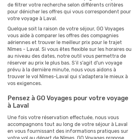
de filtrer votre recherche selon différents critères
pour dénicher les offres qui vous correspondent pour
votre voyage à Laval.
Quelque soit la raison de votre séjour, GO Voyages
vous aide à comparer les offres des compagnies
aériennes et trouver le meilleur prix pour le trajet
Nîmes - Laval. Si vous êtes flexible sur les horaires ou
au niveau des dates, notre outil vous permettra de
réserver au prix le plus bas. S’il s'agit d'un voyage
prévu à la dernière minute, nous vous aidons à
trouver le vol Nîmes-Laval qui s’adaptera le mieux à
vos exigences.
Pensez à GO Voyages pour votre voyage
à Laval
Une fois votre réservation effectuée, nous vous
accompagnons tout au long de votre séjour à Laval
en vous fournissant des informations pratiques sur
votre vol au départ de Nîmes. GO Voyages propose